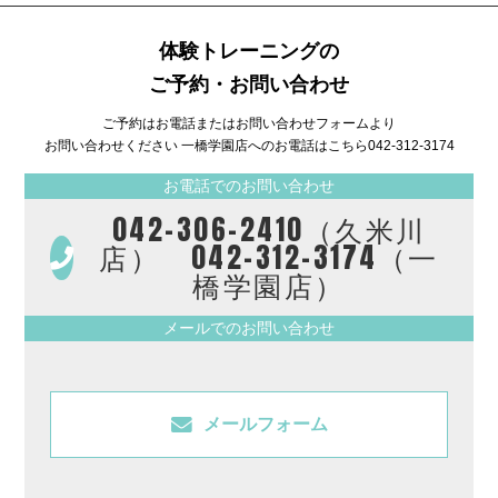
体験トレーニングの
ご予約・お問い合わせ
ご予約はお電話またはお問い合わせフォームより
お問い合わせください 一橋学園店へのお電話はこちら
042-312-3174
お電話でのお問い合わせ
042-306-2410（久米川
店） 042-312-3174（一
橋学園店）
メールでのお問い合わせ
メールフォーム