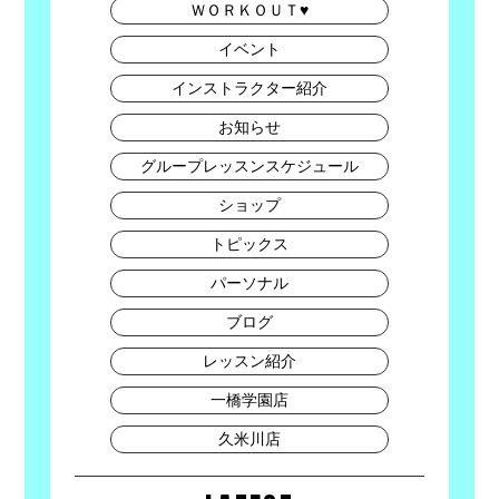
ＷＯＲＫＯＵＴ♥
イベント
インストラクター紹介
お知らせ
グループレッスンスケジュール
ショップ
トピックス
パーソナル
ブログ
レッスン紹介
一橋学園店
久米川店