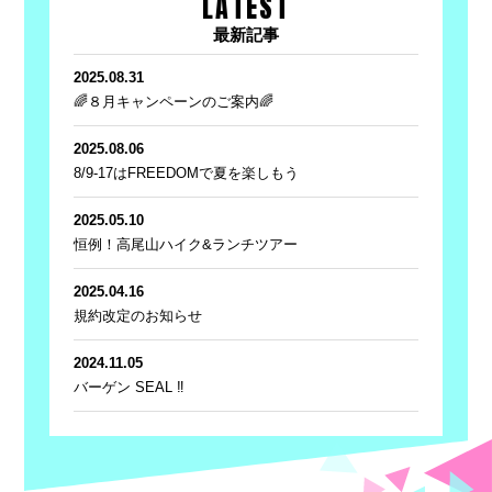
LATEST
最新記事
2025.08.31
🌈８月キャンペーンのご案内🌈
2025.08.06
8/9-17はFREEDOMで夏を楽しもう
2025.05.10
恒例！高尾山ハイク&ランチツアー
2025.04.16
規約改定のお知らせ
2024.11.05
バーゲン SEAL ‼