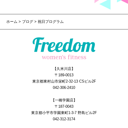
ホーム
>
ブログ
> 祝日プログラム
【久米川店】
〒189-0013
東京都東村山市栄町2-32-13 CSビル2F
042-306-2410
【一橋学園店】
〒187-0043
東京都小平市学園東町1-3-7 野島ビル2F
042-312-3174