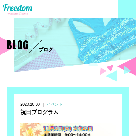
BLOG
ブログ
2020.10.30
イベント
祝日プログラム