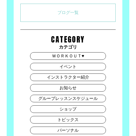
ブログ一覧
CATEGORY
カテゴリ
ＷＯＲＫＯＵＴ♥
イベント
インストラクター紹介
お知らせ
グループレッスンスケジュール
ショップ
トピックス
パーソナル