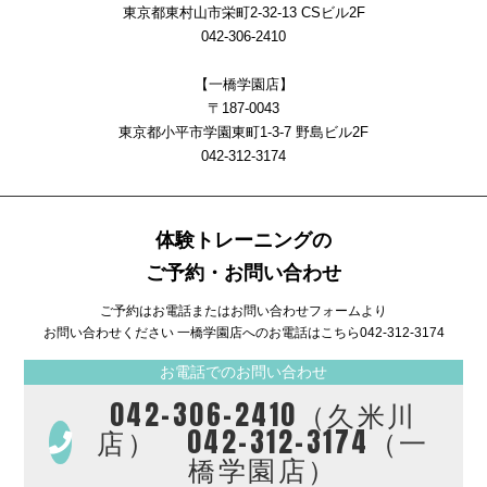
東京都東村山市栄町2-32-13 CSビル2F
042-306-2410
【一橋学園店】
〒187-0043
東京都小平市学園東町1-3-7 野島ビル2F
042-312-3174
体験トレーニングの
ご予約・お問い合わせ
ご予約はお電話またはお問い合わせフォームより
お問い合わせください 一橋学園店へのお電話はこちら
042-312-3174
お電話でのお問い合わせ
042-306-2410（久米川
店） 042-312-3174（一
橋学園店）