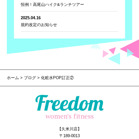
恒例！高尾山ハイク&ランチツアー
2025.04.16
規約改定のお知らせ
ホーム
>
ブログ
> 化粧水POP訂正②
【久米川店】
〒189-0013