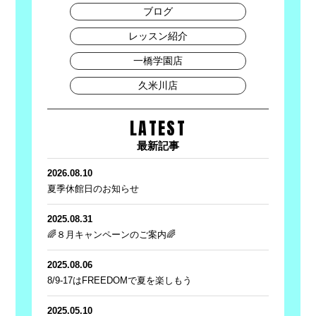
ブログ
レッスン紹介
一橋学園店
久米川店
LATEST
最新記事
2026.08.10
夏季休館日のお知らせ
2025.08.31
🌈８月キャンペーンのご案内🌈
2025.08.06
8/9-17はFREEDOMで夏を楽しもう
2025.05.10