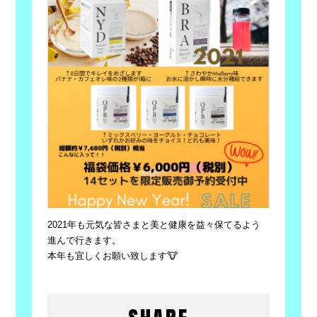
2021年も元気な皆さまと美と健康を益々保てるよう
進んで行きます。
本年も宜しくお願い致します🐮