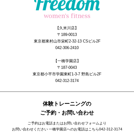
【久米川店】
〒189-0013
東京都東村山市栄町2-32-13 CSビル2F
042-306-2410
【一橋学園店】
〒187-0043
東京都小平市学園東町1-3-7 野島ビル2F
042-312-3174
体験トレーニングの
ご予約・お問い合わせ
ご予約はお電話またはお問い合わせフォームより
お問い合わせください 一橋学園店へのお電話はこちら
042-312-3174