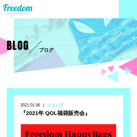
BLOG
ブログ
2021.01.06
ショップ
『2021年 QOL福袋販売会』