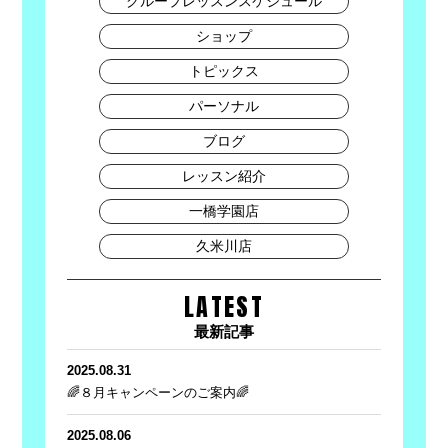
グループレッスンスケジュール
ショップ
トピックス
パーソナル
ブログ
レッスン紹介
一橋学園店
久米川店
LATEST
最新記事
2025.08.31
🌈８月キャンペーンのご案内🌈
2025.08.06