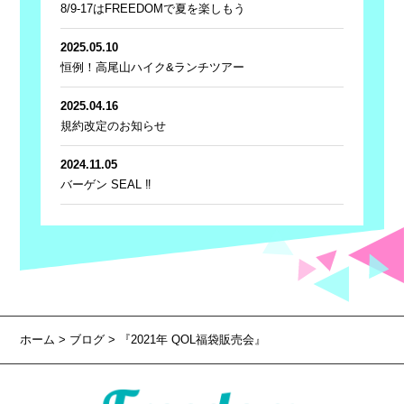
8/9-17はFREEDOMで夏を楽しもう
2025.05.10
恒例！高尾山ハイク&ランチツアー
2025.04.16
規約改定のお知らせ
2024.11.05
バーゲン SEAL ‼
ホーム
>
ブログ
> 『2021年 QOL福袋販売会』