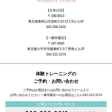
【久米川店】
〒189-0013
東京都東村山市栄町2-32-13 CSビル2F
042-306-2410
【一橋学園店】
〒187-0043
東京都小平市学園東町1-3-7 野島ビル2F
042-312-3174
体験トレーニングの
ご予約・お問い合わせ
ご予約はお電話またはお問い合わせフォームより
お問い合わせください 一橋学園店へのお電話はこちら
042-312-3174
お電話でのお問い合わせ