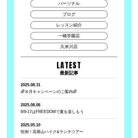
パーソナル
ブログ
レッスン紹介
一橋学園店
久米川店
LATEST
最新記事
2025.08.31
🌈８月キャンペーンのご案内🌈
2025.08.06
8/9-17はFREEDOMで夏を楽しもう
2025.05.10
恒例！高尾山ハイク&ランチツアー