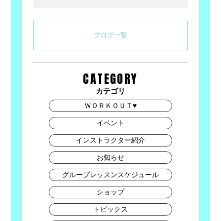
Link
有
ブログ一覧
CATEGORY
カテゴリ
ＷＯＲＫＯＵＴ♥
イベント
インストラクター紹介
お知らせ
グループレッスンスケジュール
ショップ
トピックス