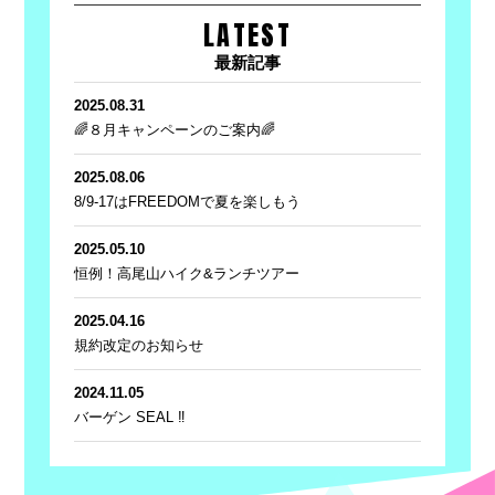
LATEST
最新記事
2025.08.31
🌈８月キャンペーンのご案内🌈
2025.08.06
8/9-17はFREEDOMで夏を楽しもう
2025.05.10
恒例！高尾山ハイク&ランチツアー
2025.04.16
規約改定のお知らせ
2024.11.05
バーゲン SEAL ‼