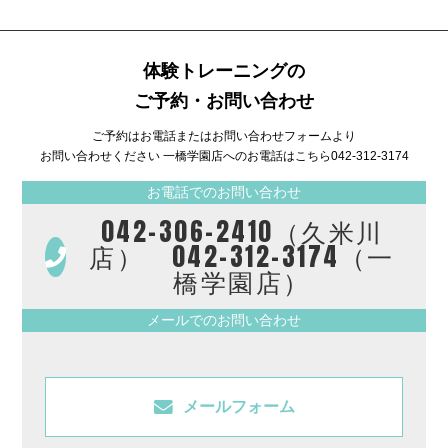
体験トレーニングの
ご予約・お問い合わせ
ご予約はお電話またはお問い合わせフォームより
お問い合わせください 一橋学園店へのお電話はこちら
042-312-3174
お電話でのお問い合わせ
042-306-2410（久米川
店） 042-312-3174（一
橋学園店）
メールでのお問い合わせ
メールフォーム