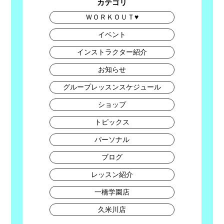
カテゴリ
ＷＯＲＫＯＵＴ♥
イベント
インストラクター紹介
お知らせ
グループレッスンスケジュール
ショップ
トピックス
パーソナル
ブログ
レッスン紹介
一橋学園店
久米川店