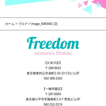
ホーム
>
ブログ
> image_6483441 (2)
【久米川店】
〒189-0013
東京都東村山市栄町2-32-13 CSビル2F
042-306-2410
【一橋学園店】
〒187-0043
東京都小平市学園東町1-3-7 野島ビル2F
042-312-3174