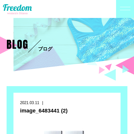
BLOG
ブログ
2021.03.11
image_6483441 (2)