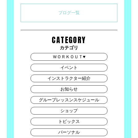
ブログ一覧
CATEGORY
カテゴリ
ＷＯＲＫＯＵＴ♥
イベント
インストラクター紹介
お知らせ
グループレッスンスケジュール
ショップ
トピックス
パーソナル