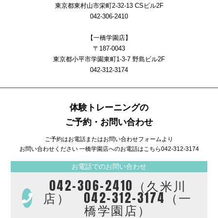
東京都東村山市栄町2-32-13 CSビル2F
042-306-2410
【一橋学園店】
〒187-0043
東京都小平市学園東町1-3-7 野島ビル2F
042-312-3174
体験トレーニングの
ご予約・お問い合わせ
ご予約はお電話またはお問い合わせフォームより
お問い合わせください 一橋学園店へのお電話はこちら
042-312-3174
お電話でのお問い合わせ
042-306-2410（久米川
店） 042-312-3174（一
橋学園店）