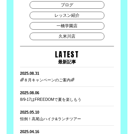
ブログ
レッスン紹介
一橋学園店
久米川店
LATEST
最新記事
2025.08.31
🌈８月キャンペーンのご案内🌈
2025.08.06
8/9-17はFREEDOMで夏を楽しもう
2025.05.10
恒例！高尾山ハイク&ランチツアー
2025.04.16