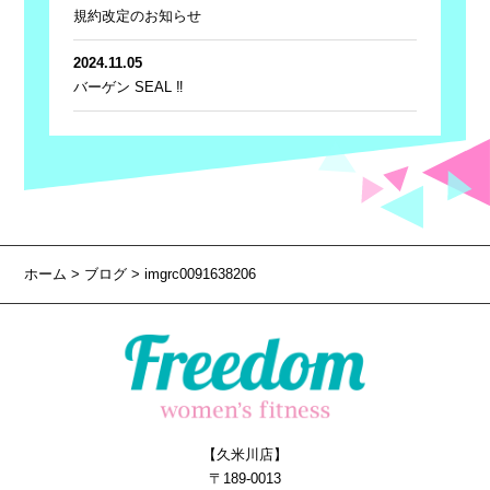
規約改定のお知らせ
2024.11.05
バーゲン SEAL ‼
ホーム
>
ブログ
> imgrc0091638206
【久米川店】
〒189-0013