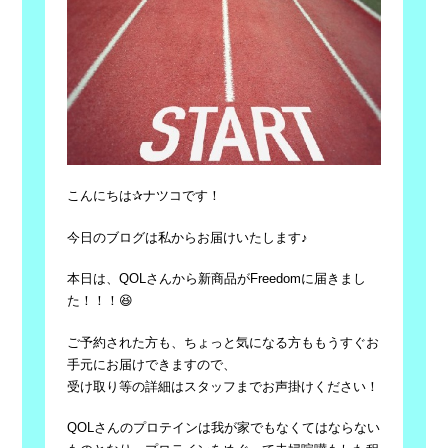
こんにちは✰ナツコです！
今日のブログは私からお届けいたします♪
本日は、QOLさんから新商品がFreedomに届きまし
た！！！😆
ご予約された方も、ちょっと気になる方ももうすぐお
手元にお届けできますので、
受け取り等の詳細はスタッフまでお声掛けください！
QOLさんのプロテインは我が家でもなくてはならない