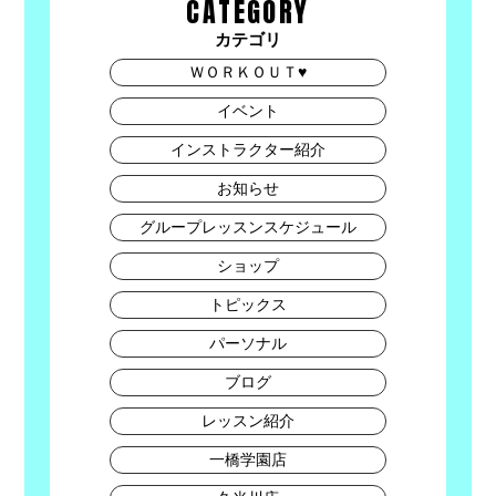
CATEGORY
カテゴリ
ＷＯＲＫＯＵＴ♥
イベント
インストラクター紹介
お知らせ
グループレッスンスケジュール
ショップ
トピックス
パーソナル
ブログ
レッスン紹介
一橋学園店