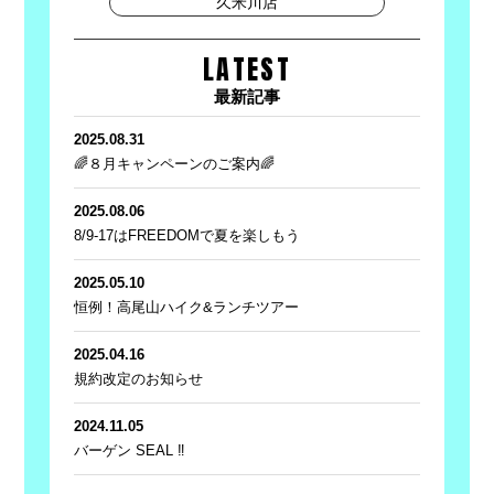
久米川店
LATEST
最新記事
2025.08.31
🌈８月キャンペーンのご案内🌈
2025.08.06
8/9-17はFREEDOMで夏を楽しもう
2025.05.10
恒例！高尾山ハイク&ランチツアー
2025.04.16
規約改定のお知らせ
2024.11.05
バーゲン SEAL ‼