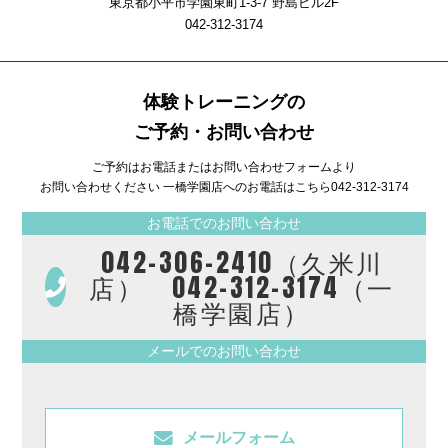
東京都小平市学園東町1-3-7 野島ビル2F
042-312-3174
体験トレーニングの
ご予約・お問い合わせ
ご予約はお電話またはお問い合わせフォームより
お問い合わせください 一橋学園店へのお電話はこちら
042-312-3174
お電話でのお問い合わせ
042-306-2410（久米川
店） 042-312-3174（一
橋学園店）
メールでのお問い合わせ
メールフォーム