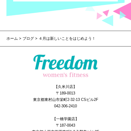
ホーム
>
ブログ
> ４月は新しいことをはじめよう！
【久米川店】
〒189-0013
東京都東村山市栄町2-32-13 CSビル2F
042-306-2410
【一橋学園店】
〒187-0043