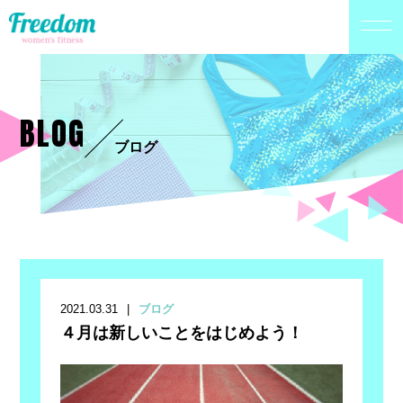
BLOG
ブログ
2021.03.31
ブログ
４月は新しいことをはじめよう！