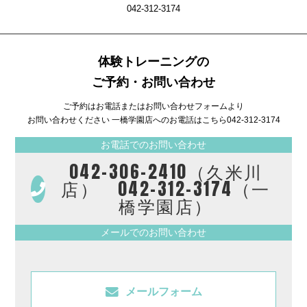
042-312-3174
体験トレーニングの
ご予約・お問い合わせ
ご予約はお電話またはお問い合わせフォームより
お問い合わせください 一橋学園店へのお電話はこちら
042-312-3174
お電話でのお問い合わせ
042-306-2410（久米川
店） 042-312-3174（一
橋学園店）
メールでのお問い合わせ
メールフォーム