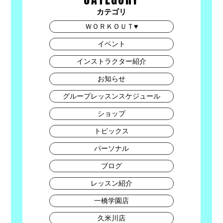
カテゴリ
ＷＯＲＫＯＵＴ♥
イベント
インストラクター紹介
お知らせ
グループレッスンスケジュール
ショップ
トピックス
パーソナル
ブログ
レッスン紹介
一橋学園店
久米川店