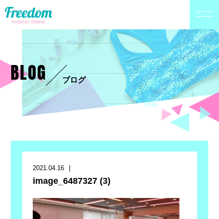
BLOG
ブログ
2021.04.16
image_6487327 (3)