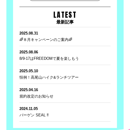
LATEST
最新記事
2025.08.31
🌈８月キャンペーンのご案内🌈
2025.08.06
8/9-17はFREEDOMで夏を楽しもう
2025.05.10
恒例！高尾山ハイク&ランチツアー
2025.04.16
規約改定のお知らせ
2024.11.05
バーゲン SEAL ‼