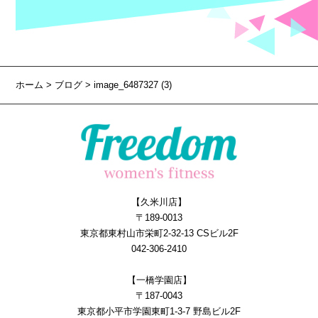
ホーム
>
ブログ
> image_6487327 (3)
【久米川店】
〒189-0013
東京都東村山市栄町2-32-13 CSビル2F
042-306-2410
【一橋学園店】
〒187-0043
東京都小平市学園東町1-3-7 野島ビル2F