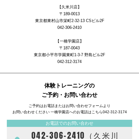
【久米川店】
〒189-0013
東京都東村山市栄町2-32-13 CSビル2F
042-306-2410
【一橋学園店】
〒187-0043
東京都小平市学園東町1-3-7 野島ビル2F
042-312-3174
体験トレーニングの
ご予約・お問い合わせ
ご予約はお電話またはお問い合わせフォームより
お問い合わせください 一橋学園店へのお電話はこちら
042-312-3174
お電話でのお問い合わせ
042-306-2410（久米川