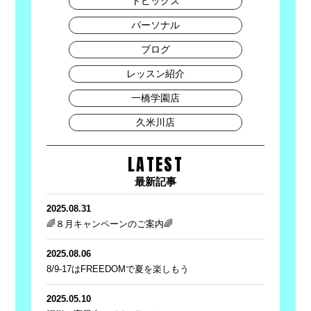
トピックス
パーソナル
ブログ
レッスン紹介
一橋学園店
久米川店
LATEST
最新記事
2025.08.31
🌈８月キャンペーンのご案内🌈
2025.08.06
8/9-17はFREEDOMで夏を楽しもう
2025.05.10