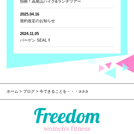
恒例！高尾山ハイク&ランチツアー
2025.04.16
規約改定のお知らせ
2024.11.05
バーゲン SEAL ‼
ホーム
>
ブログ
> 今できることを・・・✰✰✰