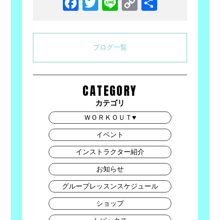
Facebook
Twitter
Line
Copy
共
Link
有
ブログ一覧
CATEGORY
カテゴリ
ＷＯＲＫＯＵＴ♥
イベント
インストラクター紹介
お知らせ
グループレッスンスケジュール
ショップ