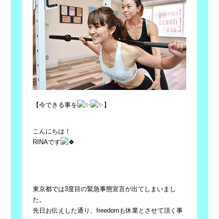
【今できる事を
】
こんにちは！
RINAです
東京都では3度目の緊急事態宣言が出てしまいまし
た。
先日お伝えした通り、freedomも休業とさせて頂く事