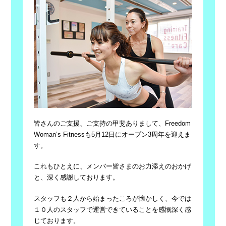
皆さんのご支援、ご支持の甲斐ありまして、Freedom
Woman’s Fitnessも5月12日にオープン3周年を迎えま
す。
これもひとえに、メンバー皆さまのお力添えのおかげ
と、深く感謝しております。
スタッフも２人から始まったころが懐かしく、今では
１０人のスタッフで運営できていることを感慨深く感
じております。