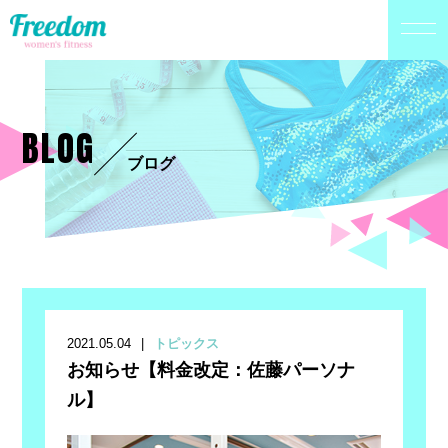
BLOG
ブログ
2021.05.04
トピックス
お知らせ【料金改定：佐藤パーソナ
ル】