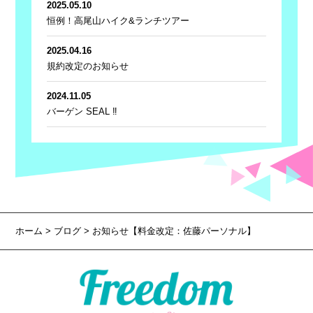
2025.05.10
恒例！高尾山ハイク&ランチツアー
2025.04.16
規約改定のお知らせ
2024.11.05
バーゲン SEAL ‼
ホーム
>
ブログ
> お知らせ【料金改定：佐藤パーソナル】