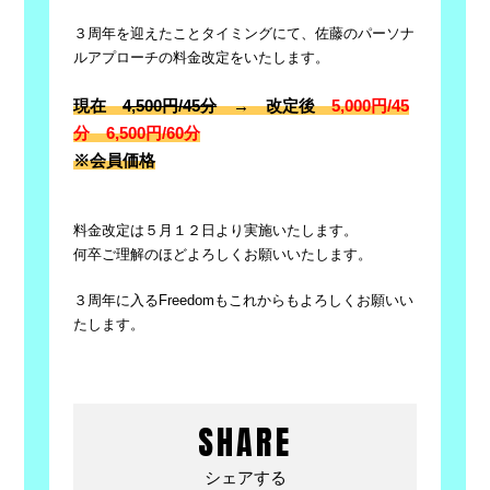
３周年を迎えたことタイミングにて、佐藤のパーソナ
ルアプローチの料金改定をいたします。
現在
4,500円/45分
→ 改定後
5,000円/45
分 6,500円/60分
※会員価格
料金改定は５月１２日より実施いたします。
何卒ご理解のほどよろしくお願いいたします。
３周年に入るFreedomもこれからもよろしくお願いい
たします。
SHARE
シェアする