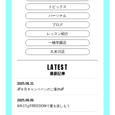
トピックス
パーソナル
ブログ
レッスン紹介
一橋学園店
久米川店
LATEST
最新記事
2025.08.31
🌈８月キャンペーンのご案内🌈
2025.08.06
8/9-17はFREEDOMで夏を楽しもう