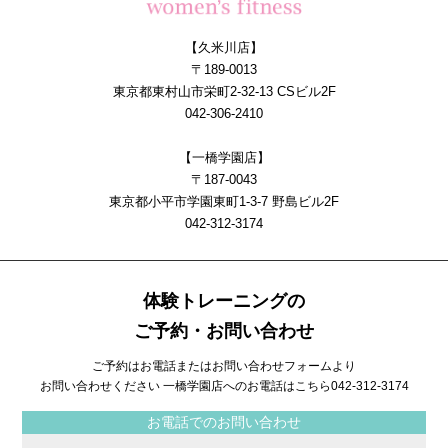
【久米川店】
〒189-0013
東京都東村山市栄町2-32-13 CSビル2F
042-306-2410
【一橋学園店】
〒187-0043
東京都小平市学園東町1-3-7 野島ビル2F
042-312-3174
体験トレーニングの
ご予約・お問い合わせ
ご予約はお電話またはお問い合わせフォームより
お問い合わせください 一橋学園店へのお電話はこちら
042-312-3174
お電話でのお問い合わせ