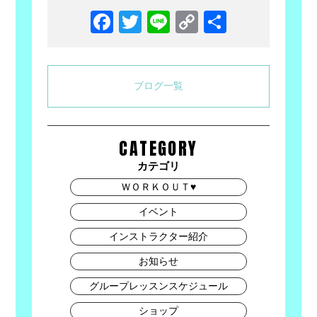
Facebook
Twitter
Line
Copy
共
Link
有
ブログ一覧
CATEGORY
カテゴリ
ＷＯＲＫＯＵＴ♥
イベント
インストラクター紹介
お知らせ
グループレッスンスケジュール
ショップ