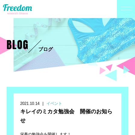
BLOG
ブログ
2021.10.14
イベント
キレイのミカタ勉強会 開催のお知ら
せ
栄養の勉強会を開催します！