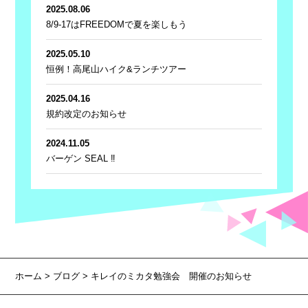
2025.08.06
8/9-17はFREEDOMで夏を楽しもう
2025.05.10
恒例！高尾山ハイク&ランチツアー
2025.04.16
規約改定のお知らせ
2024.11.05
バーゲン SEAL ‼
ホーム
>
ブログ
> キレイのミカタ勉強会 開催のお知らせ