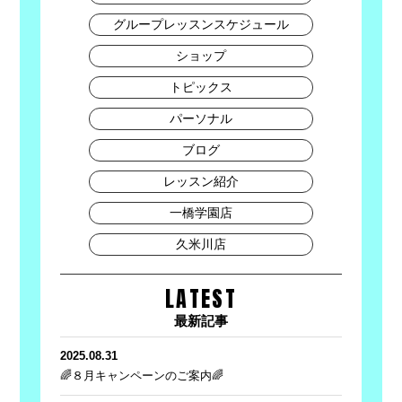
グループレッスンスケジュール
ショップ
トピックス
パーソナル
ブログ
レッスン紹介
一橋学園店
久米川店
LATEST
最新記事
2025.08.31
🌈８月キャンペーンのご案内🌈