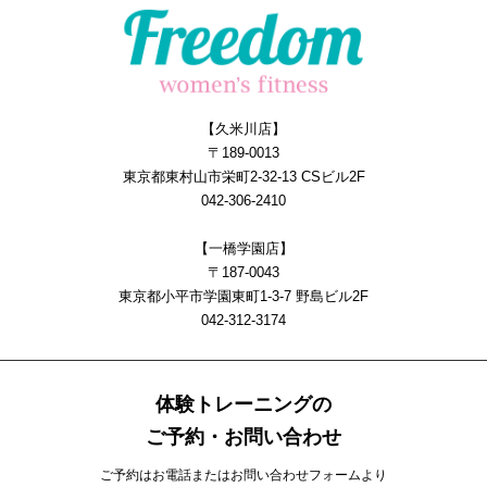
【久米川店】
〒189-0013
東京都東村山市栄町2-32-13 CSビル2F
042-306-2410
【一橋学園店】
〒187-0043
東京都小平市学園東町1-3-7 野島ビル2F
042-312-3174
体験トレーニングの
ご予約・お問い合わせ
ご予約はお電話またはお問い合わせフォームより