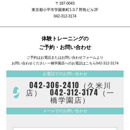
〒187-0043
東京都小平市学園東町1-3-7 野島ビル2F
042-312-3174
体験トレーニングの
ご予約・お問い合わせ
ご予約はお電話またはお問い合わせフォームより
お問い合わせください 一橋学園店へのお電話はこちら
042-312-3174
お電話でのお問い合わせ
042-306-2410（久米川
店） 042-312-3174（一
橋学園店）
メールでのお問い合わせ