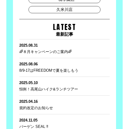
久米川店
LATEST
最新記事
2025.08.31
🌈８月キャンペーンのご案内🌈
2025.08.06
8/9-17はFREEDOMで夏を楽しもう
2025.05.10
恒例！高尾山ハイク&ランチツアー
2025.04.16
規約改定のお知らせ
2024.11.05
バーゲン SEAL ‼