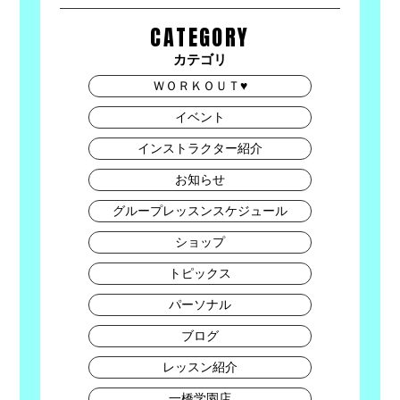
CATEGORY
カテゴリ
ＷＯＲＫＯＵＴ♥
イベント
インストラクター紹介
お知らせ
グループレッスンスケジュール
ショップ
トピックス
パーソナル
ブログ
レッスン紹介
一橋学園店