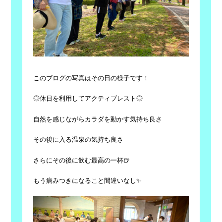
このブログの写真はその日の様子です！
◎休日を利用してアクティブレスト◎
自然を感じながらカラダを動かす気持ち良さ
その後に入る温泉の気持ち良さ
さらにその後に飲む最高の一杯🍺
もう病みつきになること間違いなし✨