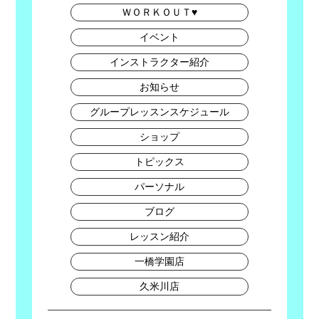
ＷＯＲＫＯＵＴ♥
イベント
インストラクター紹介
お知らせ
グループレッスンスケジュール
ショップ
トピックス
パーソナル
ブログ
レッスン紹介
一橋学園店
久米川店