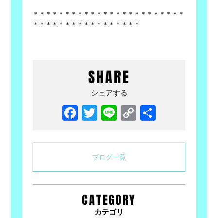
＊＊＊＊＊＊＊＊＊＊＊＊＊＊＊＊＊＊＊＊＊＊＊＊
＊＊＊＊＊＊＊＊＊＊＊＊＊＊＊＊＊
SHARE
シェアする
Facebook
Twitter
Line
Copy
共
Link
有
ブログ一覧
CATEGORY
カテゴリ