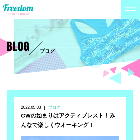
BLOG
ブログ
2022.05.03
ブログ
GWの始まりはアクティブレスト！み
んなで楽しくウオーキング！