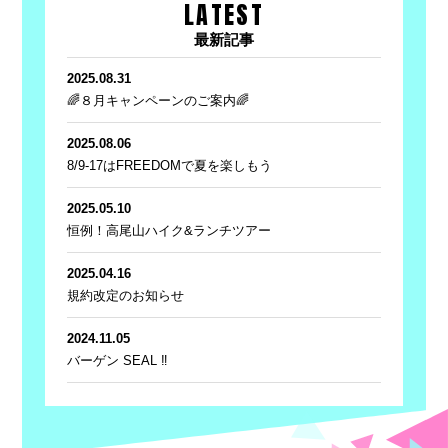
LATEST
最新記事
2025.08.31
🌈８月キャンペーンのご案内🌈
2025.08.06
8/9-17はFREEDOMで夏を楽しもう
2025.05.10
恒例！高尾山ハイク&ランチツアー
2025.04.16
規約改定のお知らせ
2024.11.05
バーゲン SEAL ‼