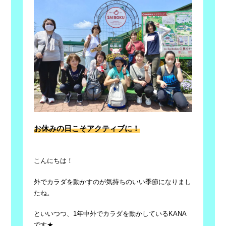
お休みの日こそアクティブに！
こんにちは！
外でカラダを動かすのが気持ちのいい季節になりまし
たね。
といいつつ、1年中外でカラダを動かしているKANA
です★