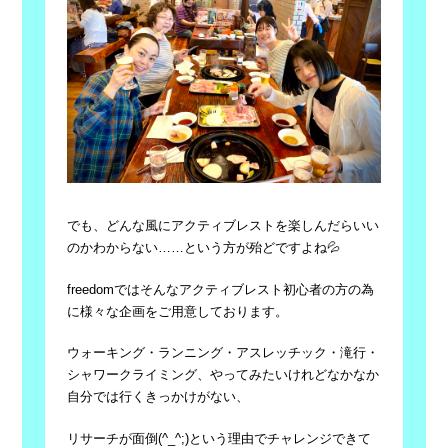
でも、どんな風にアクティブレストを楽しんだらいい
のかわからない……という方が殆どですよね💦
freedomではそんなアクティブレスト初心者の方の為
に様々な企画をご用意しております。
ウォーキング・ランニング・アスレッチック・滝行・
シャワークライミング、やってみたいけれどなかなか
自分では行くきっかけがない、
リサーチが面倒(^_^;)という理由でチャレンジできて