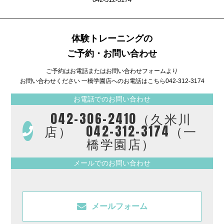
体験トレーニングの
ご予約・お問い合わせ
ご予約はお電話またはお問い合わせフォームより
お問い合わせください 一橋学園店へのお電話はこちら
042-312-3174
お電話でのお問い合わせ
042-306-2410（久米川
店） 042-312-3174（一
橋学園店）
メールでのお問い合わせ
メールフォーム