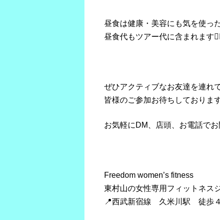
昼食は健康・美容にも気を使っ
昼食代もツアー代に含まれます🙆‍♀
ぜひアクティブなお友達を連れ
皆様のご参加お待ちしております
お気軽にDM、店頭、お電話でお
Freedom women’s fitness
東村山の女性専用フィットネス
📍西武新宿線 久米川駅 徒歩