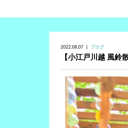
2022.08.07
ブログ
【小江戸川越 風鈴