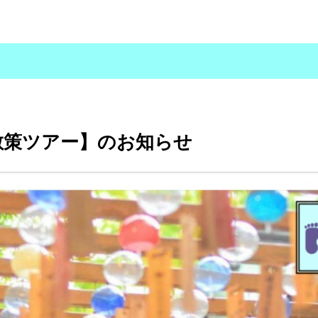
散策ツアー】のお知らせ