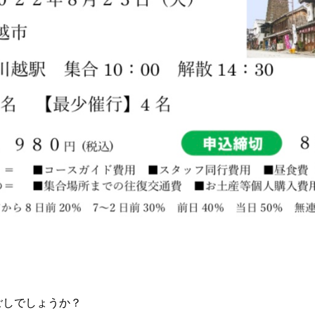
！
ごしでしょうか？