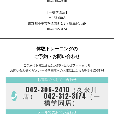
042-306-2410
【一橋学園店】
〒187-0043
東京都小平市学園東町1-3-7 野島ビル2F
042-312-3174
体験トレーニングの
ご予約・お問い合わせ
ご予約はお電話またはお問い合わせフォームより
お問い合わせください 一橋学園店へのお電話はこちら
042-312-3174
お電話でのお問い合わせ
042-306-2410（久米川
店） 042-312-3174（一
橋学園店）
メールでのお問い合わせ