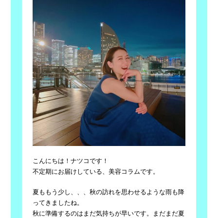
こんにちは！ナツコです！
不定期にお届けしている、美容コラムです。
夏ももう少し、、、秋の訪れを思わせるような雨も降
ってきましたね。
秋に準備するのはまだ気持ちが早いです。まだまだ夏