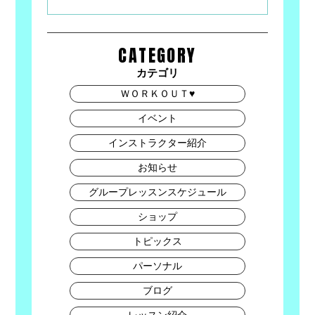
CATEGORY
カテゴリ
ＷＯＲＫＯＵＴ♥
イベント
インストラクター紹介
お知らせ
グループレッスンスケジュール
ショップ
トピックス
パーソナル
ブログ
レッスン紹介