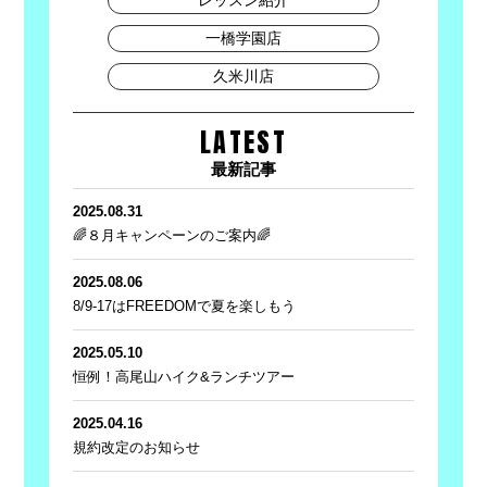
一橋学園店
久米川店
LATEST
最新記事
2025.08.31
🌈８月キャンペーンのご案内🌈
2025.08.06
8/9-17はFREEDOMで夏を楽しもう
2025.05.10
恒例！高尾山ハイク&ランチツアー
2025.04.16
規約改定のお知らせ