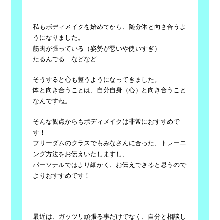
私もボディメイクを始めてから、随分体と向き合うよ
うになりました。
筋肉が張っている（姿勢が悪いや使いすぎ）
たるんでる などなど
そうすると心も整うようになってきました。
体と向き合うことは、自分自身（心）と向き合うこと
なんですね。
そんな観点からもボディメイクは非常におすすめで
す！
フリーダムのクラスでもみなさんに合った、トレーニ
ング方法をお伝えいたしますし、
パーソナルではより細かく、お伝えできると思うので
よりおすすめです！
最近は、ガッツリ頑張る事だけでなく、自分と相談し