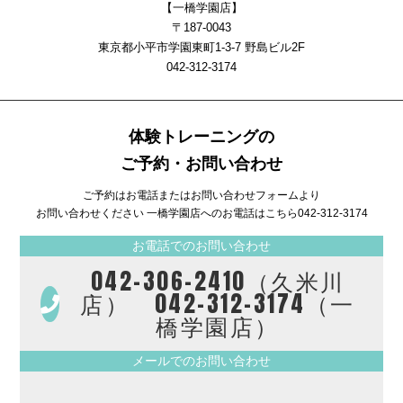
【一橋学園店】
〒187-0043
東京都小平市学園東町1-3-7 野島ビル2F
042-312-3174
体験トレーニングの
ご予約・お問い合わせ
ご予約はお電話またはお問い合わせフォームより
お問い合わせください 一橋学園店へのお電話はこちら
042-312-3174
お電話でのお問い合わせ
042-306-2410（久米川
店） 042-312-3174（一
橋学園店）
メールでのお問い合わせ