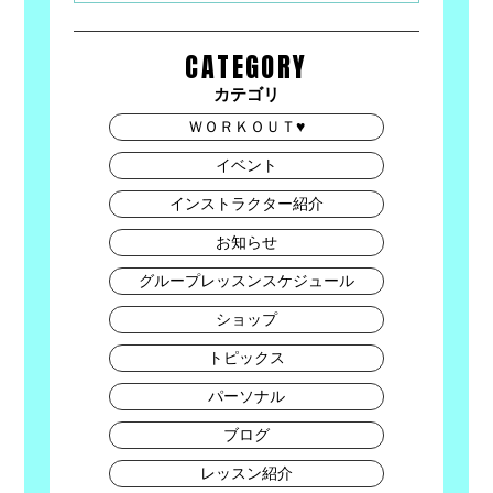
CATEGORY
カテゴリ
ＷＯＲＫＯＵＴ♥
イベント
インストラクター紹介
お知らせ
グループレッスンスケジュール
ショップ
トピックス
パーソナル
ブログ
レッスン紹介