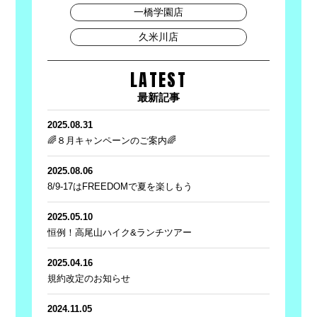
一橋学園店
久米川店
LATEST
最新記事
2025.08.31
🌈８月キャンペーンのご案内🌈
2025.08.06
8/9-17はFREEDOMで夏を楽しもう
2025.05.10
恒例！高尾山ハイク&ランチツアー
2025.04.16
規約改定のお知らせ
2024.11.05