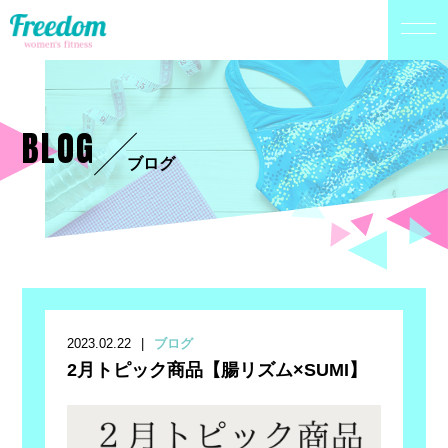
BLOG
ブログ
2023.02.22
ブログ
2月トピック商品【腸リズム×SUMI】