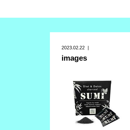
2023.02.22
images