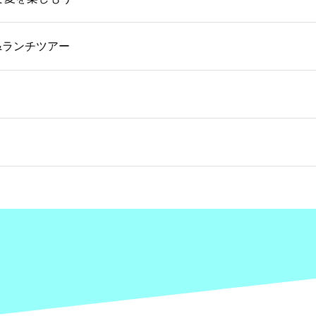
&ランチツアー