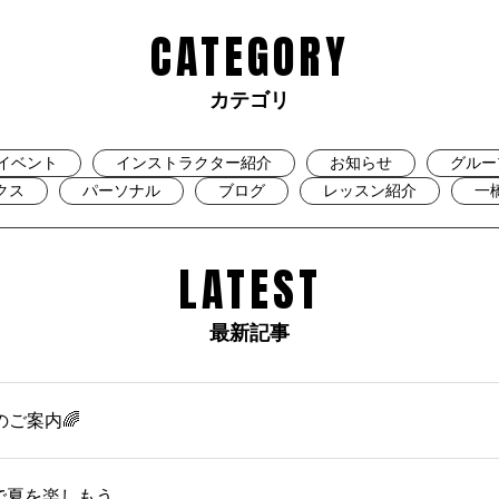
CATEGORY
カテゴリ
イベント
インストラクター紹介
お知らせ
グルー
クス
パーソナル
ブログ
レッスン紹介
一
LATEST
最新記事
のご案内🌈
OMで夏を楽しもう