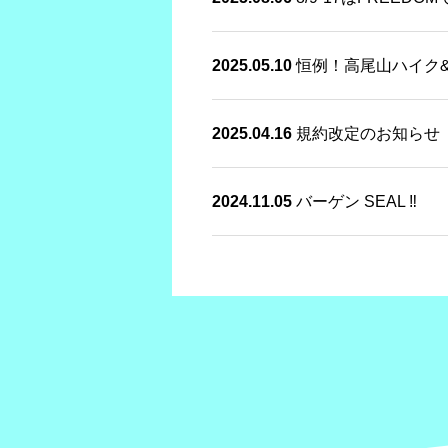
2025.05.10
恒例！高尾山ハイク
2025.04.16
規約改定のお知らせ
2024.11.05
バーゲン SEAL ‼