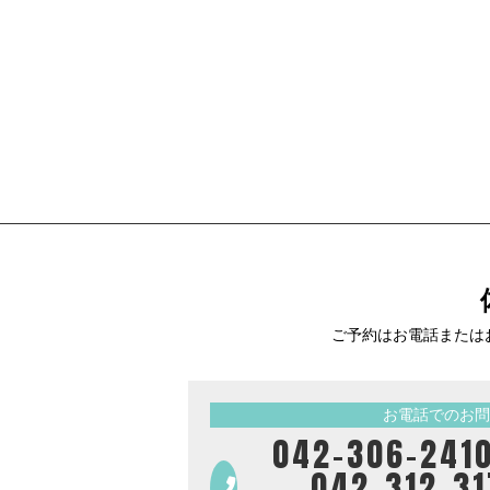
ご予約はお電話または
お電話でのお問
042-306-
042-312-