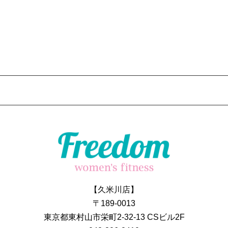
【久米川店】
〒189-0013
東京都東村山市栄町2-32-13 CSビル2F