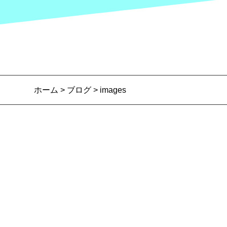
ホーム
>
ブログ
> images