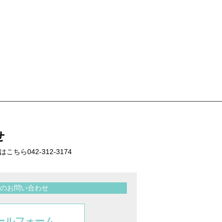
せ
話はこちら
042-312-3174
のお問い合わせ
ールフォーム