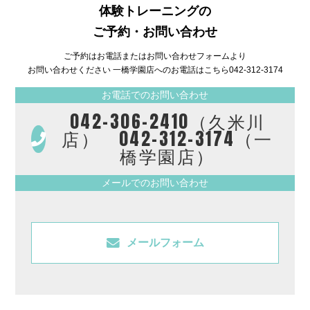
体験トレーニングの
ご予約・お問い合わせ
ご予約はお電話またはお問い合わせフォームより
お問い合わせください 一橋学園店へのお電話はこちら
042-312-3174
お電話でのお問い合わせ
042-306-2410（久米川
店） 042-312-3174（一
橋学園店）
メールでのお問い合わせ
メールフォーム