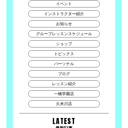
イベント
インストラクター紹介
お知らせ
グループレッスンスケジュール
ショップ
トピックス
パーソナル
ブログ
レッスン紹介
一橋学園店
久米川店
LATEST