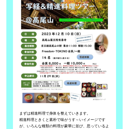
まずは精進料理で身体を整えていきます。
精進料理ときくと素朴で味がうす～いイメージです
が、いろんな種類の料理が豪華に並び、思っているよ