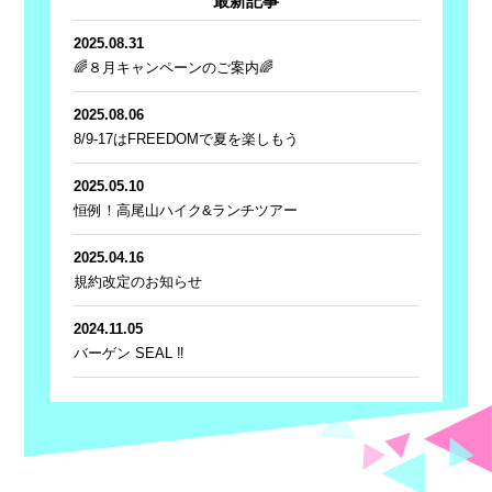
最新記事
2025.08.31
🌈８月キャンペーンのご案内🌈
2025.08.06
8/9-17はFREEDOMで夏を楽しもう
2025.05.10
恒例！高尾山ハイク&ランチツアー
2025.04.16
規約改定のお知らせ
2024.11.05
バーゲン SEAL ‼