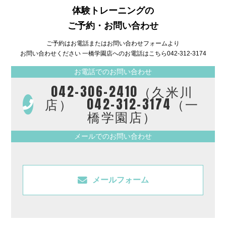
体験トレーニングの
ご予約・お問い合わせ
ご予約はお電話またはお問い合わせフォームより
お問い合わせください 一橋学園店へのお電話はこちら
042-312-3174
お電話でのお問い合わせ
042-306-2410（久米川
店） 042-312-3174（一
橋学園店）
メールでのお問い合わせ
メールフォーム