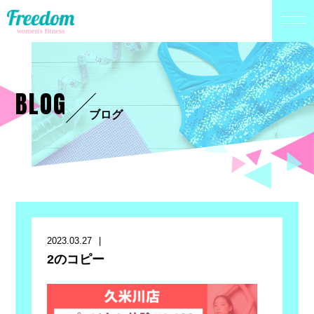
BLOG
ブログ
2023.03.27
2のコピー