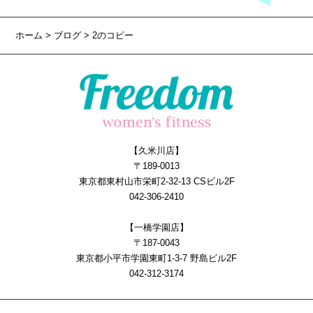
ホーム
>
ブログ
> 2のコピー
【久米川店】
〒189-0013
東京都東村山市栄町2-32-13 CSビル2F
042-306-2410
【一橋学園店】
〒187-0043
東京都小平市学園東町1-3-7 野島ビル2F
042-312-3174