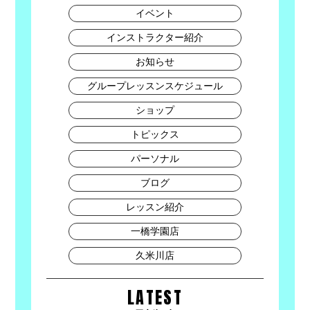
イベント
インストラクター紹介
お知らせ
グループレッスンスケジュール
ショップ
トピックス
パーソナル
ブログ
レッスン紹介
一橋学園店
久米川店
LATEST