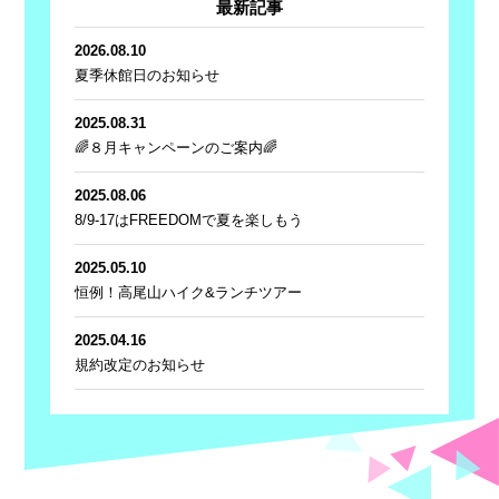
最新記事
2026.08.10
夏季休館日のお知らせ
2025.08.31
🌈８月キャンペーンのご案内🌈
2025.08.06
8/9-17はFREEDOMで夏を楽しもう
2025.05.10
恒例！高尾山ハイク&ランチツアー
2025.04.16
規約改定のお知らせ