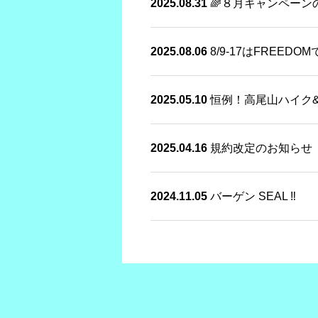
2025.08.31
🌈８月キャンペーン
2025.08.06
8/9-17はFREED
2025.05.10
恒例！高尾山ハイク
2025.04.16
規約改定のお知らせ
2024.11.05
バーゲン SEAL ‼