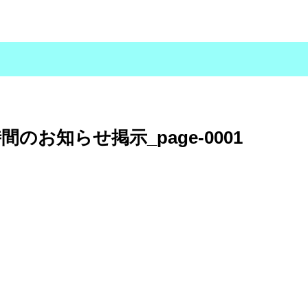
間のお知らせ掲示_page-0001