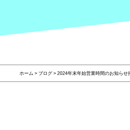
ホーム
>
ブログ
> 2024年末年始営業時間のお知らせ掲示