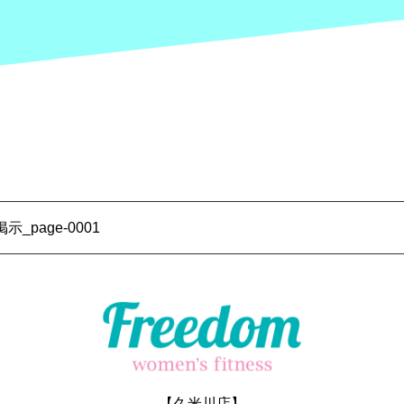
_page-0001
【久米川店】