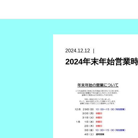
2024.12.12
2024年末年始営業時