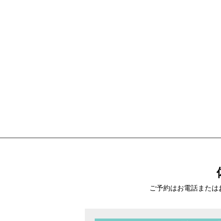
ご予約はお電話または