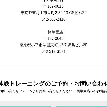
〒189-0013
東京都東村山市栄町2-32-13 CSビル2F
042-306-2410
【一橋学園店】
〒187-0043
東京都小平市学園東町1-3-7 野島ビル2F
042-312-3174
体験トレーニングの
ご予約・お問い合わ
お問い合わせフォームより
お問い合わせください 一橋学園店へのお電