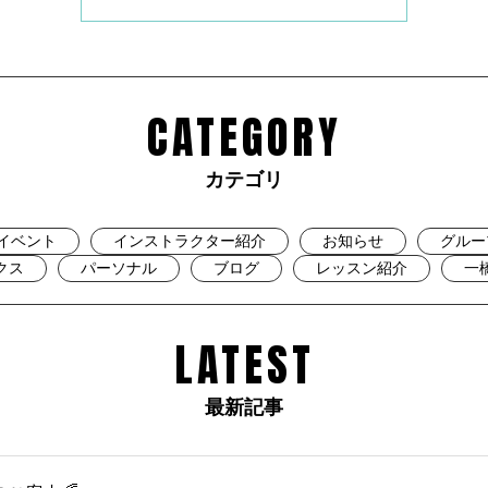
CATEGORY
カテゴリ
イベント
インストラクター紹介
お知らせ
グルー
クス
パーソナル
ブログ
レッスン紹介
一
LATEST
最新記事