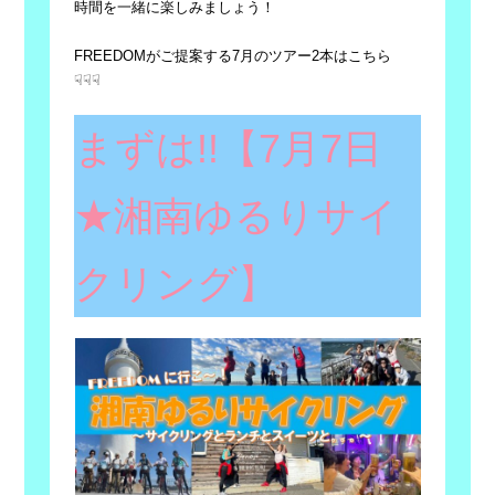
時間を一緒に楽しみましょう！
FREEDOMがご提案する7月のツアー2本はこちら
☟☟☟
まずは!!【7月7日
★湘南ゆるりサイ
クリング】