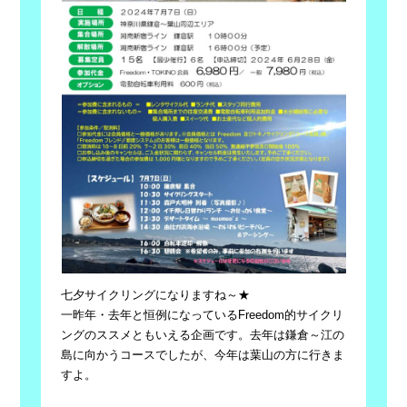
七夕サイクリングになりますね～★
一昨年・去年と恒例になっているFreedom的サイクリ
ングのススメともいえる企画です。去年は鎌倉～江の
島に向かうコースでしたが、今年は葉山の方に行きま
すよ。