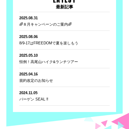
最新記事
2025.08.31
🌈８月キャンペーンのご案内🌈
2025.08.06
8/9-17はFREEDOMで夏を楽しもう
2025.05.10
恒例！高尾山ハイク&ランチツアー
2025.04.16
規約改定のお知らせ
2024.11.05
バーゲン SEAL ‼