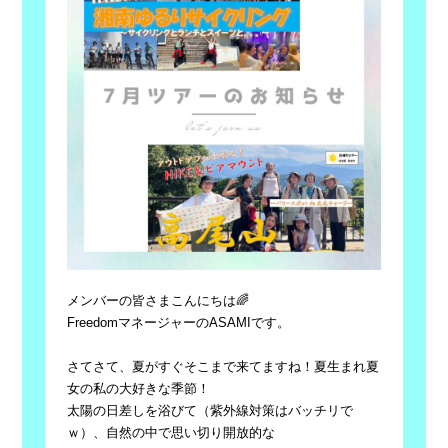
メンバーの皆さまこんにちは🌈
FreedomマネージャーのASAMIです。
さてさて、夏がすぐそこまで来てますね！夏生まれ夏
女の私の大好きな季節！
太陽の日差しを浴びて（紫外線対策はバッチリで
ｗ）、自然の中で思い切り開放的な