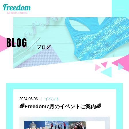
BLOG
ブログ
2024.06.06
イベント
🌈Freedom7月のイベントご案内🌈