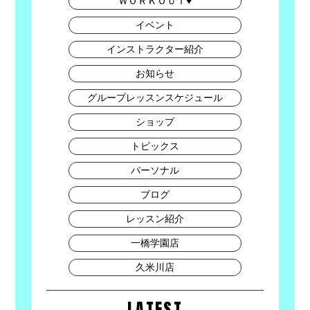
ＷＯＲＫＯＵＴ♥
イベント
インストラクター紹介
お知らせ
グループレッスンスケジュール
ショップ
トピックス
パーソナル
ブログ
レッスン紹介
一橋学園店
久米川店
LATEST