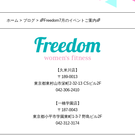
ホーム
>
ブログ
> 🌈Freedom7月のイベントご案内🌈
【久米川店】
〒189-0013
東京都東村山市栄町2-32-13 CSビル2F
042-306-2410
【一橋学園店】
〒187-0043
東京都小平市学園東町1-3-7 野島ビル2F
042-312-3174