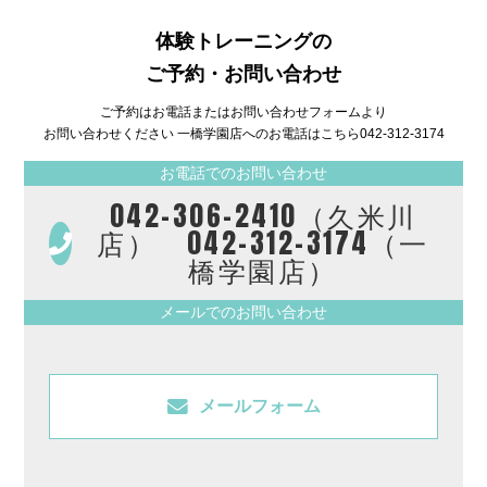
体験トレーニングの
ご予約・お問い合わせ
ご予約はお電話またはお問い合わせフォームより
お問い合わせください 一橋学園店へのお電話はこちら
042-312-3174
お電話でのお問い合わせ
042-306-2410（久米川
店） 042-312-3174（一
橋学園店）
メールでのお問い合わせ
メールフォーム