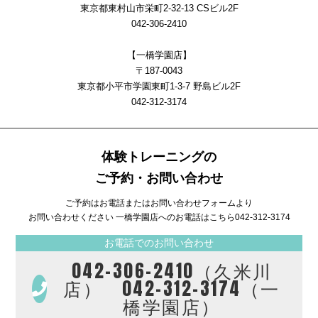
東京都東村山市栄町2-32-13 CSビル2F
042-306-2410
【一橋学園店】
〒187-0043
東京都小平市学園東町1-3-7 野島ビル2F
042-312-3174
体験トレーニングの
ご予約・お問い合わせ
ご予約はお電話またはお問い合わせフォームより
お問い合わせください 一橋学園店へのお電話はこちら
042-312-3174
お電話でのお問い合わせ
042-306-2410（久米川
店） 042-312-3174（一
橋学園店）