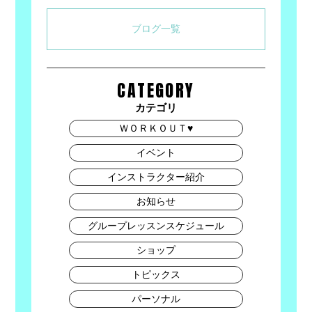
ブログ一覧
CATEGORY
カテゴリ
ＷＯＲＫＯＵＴ♥
イベント
インストラクター紹介
お知らせ
グループレッスンスケジュール
ショップ
トピックス
パーソナル