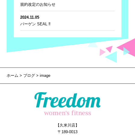
規約改定のお知らせ
2024.11.05
バーゲン SEAL ‼
ホーム
>
ブログ
> image
【久米川店】
〒189-0013