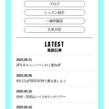
ブログ
レッスン紹介
一橋学園店
久米川店
LATEST
最新記事
2025.08.31
🌈８月キャンペーンのご案内🌈
2025.08.06
8/9-17はFREEDOMで夏を楽しもう
2025.05.10
恒例！高尾山ハイク&ランチツアー
2025.04.16