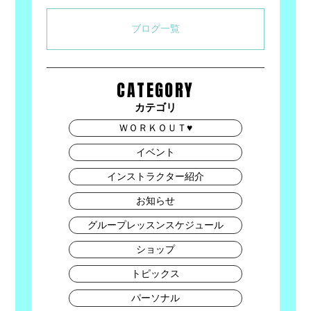
ブログ一覧
CATEGORY
カテゴリ
ＷＯＲＫＯＵＴ♥
イベント
インストラクター紹介
お知らせ
グループレッスンスケジュール
ショップ
トピックス
パーソナル