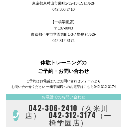
東京都東村山市栄町2-32-13 CSビル2F
042-306-2410
【一橋学園店】
〒187-0043
東京都小平市学園東町1-3-7 野島ビル2F
042-312-3174
体験トレーニングの
ご予約・お問い合わせ
ご予約はお電話またはお問い合わせフォームより
お問い合わせください 一橋学園店へのお電話はこちら
042-312-3174
お電話でのお問い合わせ
042-306-2410（久米川
店） 042-312-3174（一
橋学園店）