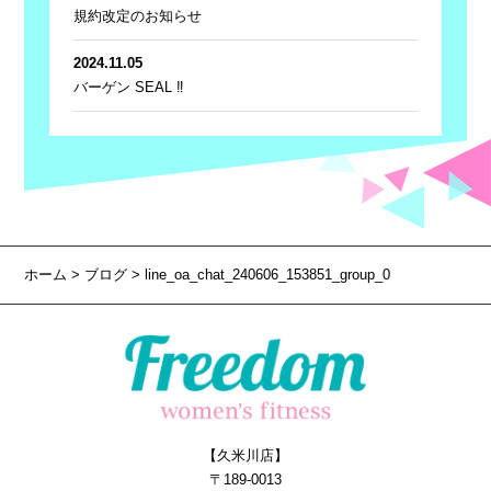
規約改定のお知らせ
2024.11.05
バーゲン SEAL ‼
ホーム
>
ブログ
> line_oa_chat_240606_153851_group_0
【久米川店】
〒189-0013