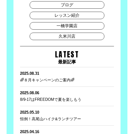
ブログ
レッスン紹介
一橋学園店
久米川店
LATEST
最新記事
2025.08.31
🌈８月キャンペーンのご案内🌈
2025.08.06
8/9-17はFREEDOMで夏を楽しもう
2025.05.10
恒例！高尾山ハイク&ランチツアー
2025.04.16