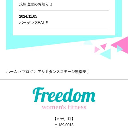
規約改定のお知らせ
2024.11.05
バーゲン SEAL ‼
ホーム
>
ブログ
> アサミダンスステージ黒指差し
【久米川店】
〒189-0013