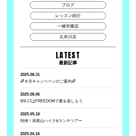
ブログ
レッスン紹介
一橋学園店
久米川店
LATEST
最新記事
2025.08.31
🌈８月キャンペーンのご案内🌈
2025.08.06
8/9-17はFREEDOMで夏を楽しもう
2025.05.10
恒例！高尾山ハイク&ランチツアー
2025.04.16