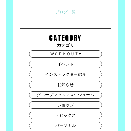
ブログ一覧
CATEGORY
カテゴリ
ＷＯＲＫＯＵＴ♥
イベント
インストラクター紹介
お知らせ
グループレッスンスケジュール
ショップ
トピックス
パーソナル