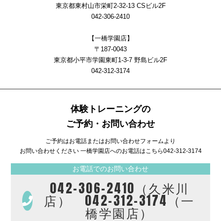
東京都東村山市栄町2-32-13 CSビル2F
042-306-2410
【一橋学園店】
〒187-0043
東京都小平市学園東町1-3-7 野島ビル2F
042-312-3174
体験トレーニングの
ご予約・お問い合わせ
ご予約はお電話またはお問い合わせフォームより
お問い合わせください 一橋学園店へのお電話はこちら
042-312-3174
お電話でのお問い合わせ
042-306-2410（久米川
店） 042-312-3174（一
橋学園店）