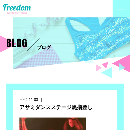
BLOG
ブログ
2024.11.03
アサミダンスステージ黒指差し