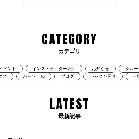
CATEGORY
カテゴリ
イベント
インストラクター紹介
お知らせ
グルー
クス
パーソナル
ブログ
レッスン紹介
一
LATEST
最新記事