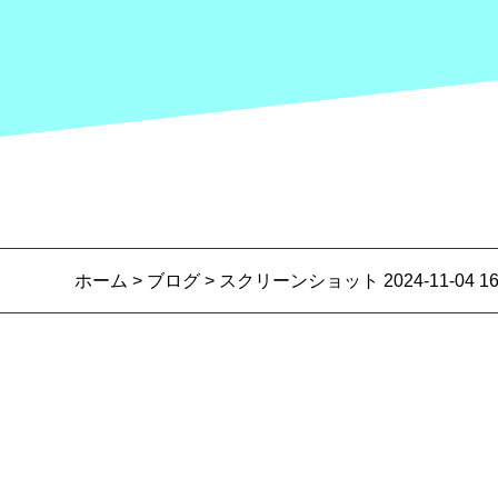
ホーム
>
ブログ
> スクリーンショット 2024-11-04 16.3