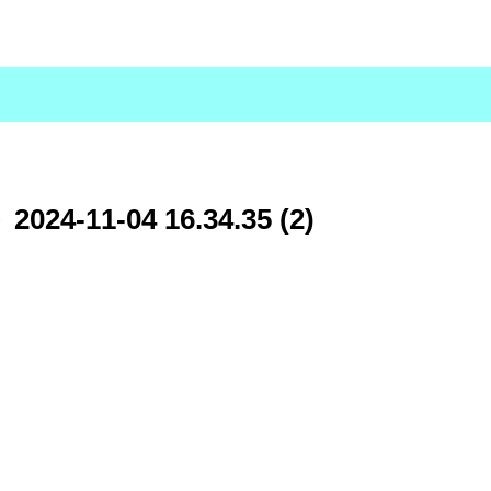
-11-04 16.34.35 (2)