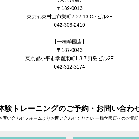
〒189-0013
東京都東村山市栄町2-32-13 CSビル2F
042-306-2410
【一橋学園店】
〒187-0043
東京都小平市学園東町1-3-7 野島ビル2F
042-312-3174
体験トレーニングの
ご予約・お問い合わ
お問い合わせフォームより
お問い合わせください 一橋学園店へのお電