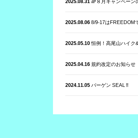
2025.08.31
🌈８月キャンペーン
2025.08.06
8/9-17はFREED
2025.05.10
恒例！高尾山ハイク
2025.04.16
規約改定のお知らせ
2024.11.05
バーゲン SEAL ‼