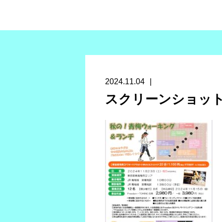
2024.11.04
スクリーンショット 2024