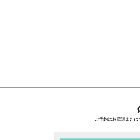
ご予約はお電話または