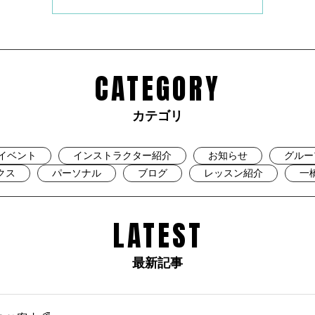
CATEGORY
カテゴリ
イベント
インストラクター紹介
お知らせ
グルー
クス
パーソナル
ブログ
レッスン紹介
一
LATEST
最新記事