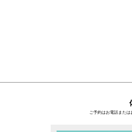
ご予約はお電話または