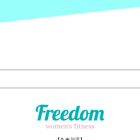
【久米川店】