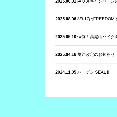
2025.08.31
🌈８月キャンペーン
2025.08.06
8/9-17はFREED
2025.05.10
恒例！高尾山ハイク
2025.04.16
規約改定のお知らせ
2024.11.05
バーゲン SEAL ‼