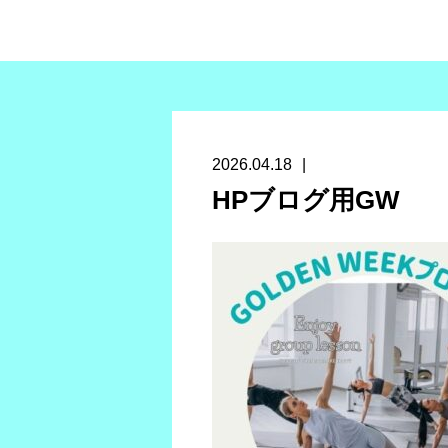
2026.04.18
HPブログ用GW