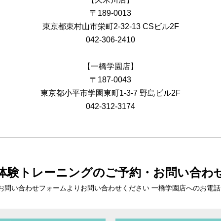
〒189-0013
東京都東村山市栄町2-32-13 CSビル2F
042-306-2410
【一橋学園店】
〒187-0043
東京都小平市学園東町1-3-7 野島ビル2F
042-312-3174
体験トレーニングの
ご予約・お問い合わ
お問い合わせフォームより
お問い合わせください 一橋学園店へのお電