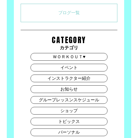
ブログ一覧
CATEGORY
カテゴリ
ＷＯＲＫＯＵＴ♥
イベント
インストラクター紹介
お知らせ
グループレッスンスケジュール
ショップ
トピックス
パーソナル