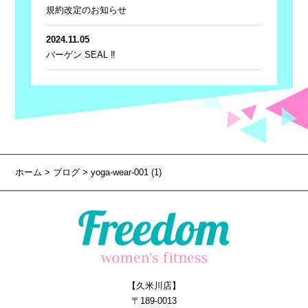
規約改定のお知らせ
2024.11.05
バーゲン SEAL ‼
ホーム
>
ブログ
> yoga-wear-001 (1)
【久米川店】
〒189-0013