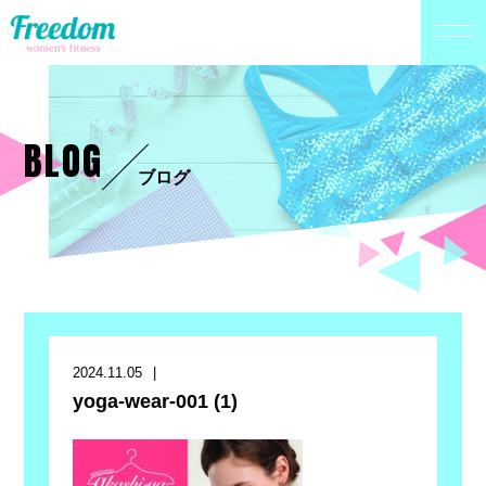
BLOG
ブログ
2024.11.05
yoga-wear-001 (1)