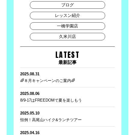
ブログ
レッスン紹介
一橋学園店
久米川店
LATEST
最新記事
2025.08.31
🌈８月キャンペーンのご案内🌈
2025.08.06
8/9-17はFREEDOMで夏を楽しもう
2025.05.10
恒例！高尾山ハイク&ランチツアー
2025.04.16