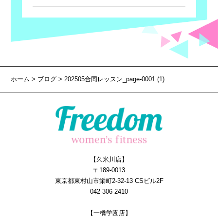
ホーム
>
ブログ
> 202505合同レッスン_page-0001 (1)
【久米川店】
〒189-0013
東京都東村山市栄町2-32-13 CSビル2F
042-306-2410
【一橋学園店】