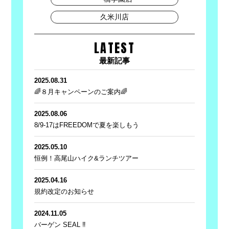
久米川店
LATEST
最新記事
2025.08.31
🌈８月キャンペーンのご案内🌈
2025.08.06
8/9-17はFREEDOMで夏を楽しもう
2025.05.10
恒例！高尾山ハイク&ランチツアー
2025.04.16
規約改定のお知らせ
2024.11.05
バーゲン SEAL ‼