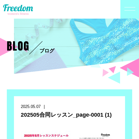
BLOG
ブログ
2025.05.07
202505合同レッスン_page-0001 (1)