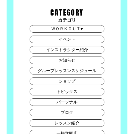
CATEGORY
カテゴリ
ＷＯＲＫＯＵＴ♥
イベント
インストラクター紹介
お知らせ
グループレッスンスケジュール
ショップ
トピックス
パーソナル
ブログ
レッスン紹介
一橋学園店