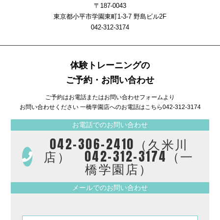
〒187-0043
東京都小平市学園東町1-3-7 野島ビル2F
042-312-3174
体験トレーニングの
ご予約・お問い合わせ
ご予約はお電話またはお問い合わせフォームより
お問い合わせください 一橋学園店へのお電話はこちら
042-312-3174
お電話でのお問い合わせ
042-306-2410（久米川
店） 042-312-3174（一
橋学園店）
メールでのお問い合わせ