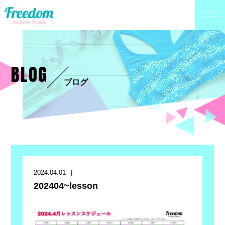
BLOG
ブログ
2024.04.01
202404~lesson