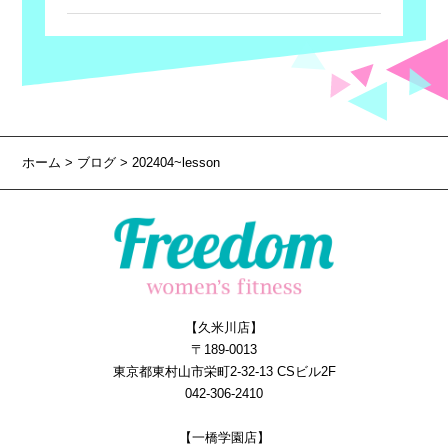
ホーム
>
ブログ
> 202404~lesson
【久米川店】
〒189-0013
東京都東村山市栄町2-32-13 CSビル2F
042-306-2410
【一橋学園店】