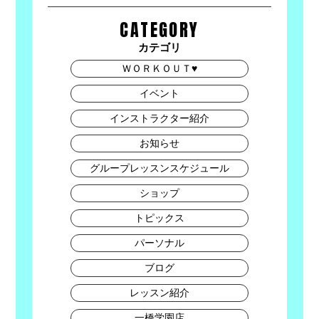
CATEGORY
カテゴリ
ＷＯＲＫＯＵＴ♥
イベント
インストラクター紹介
お知らせ
グループレッスンスケジュール
ショップ
トピックス
パーソナル
ブログ
レッスン紹介
一橋学園店