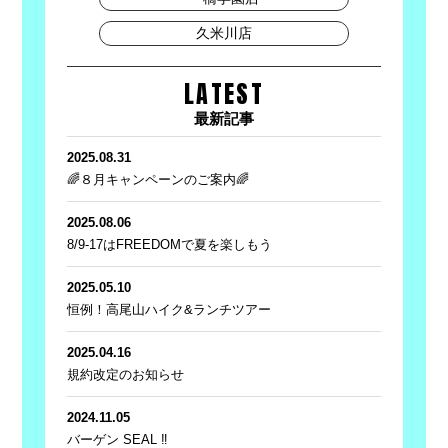
久米川店
LATEST
最新記事
2025.08.31
🌈８月キャンペーンのご案内🌈
2025.08.06
8/9-17はFREEDOMで夏を楽しもう
2025.05.10
恒例！高尾山ハイク&ランチツアー
2025.04.16
規約改定のお知らせ
2024.11.05
バーゲン SEAL ‼