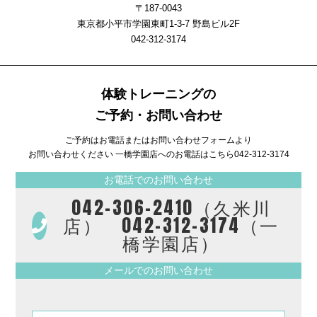
〒187-0043
東京都小平市学園東町1-3-7 野島ビル2F
042-312-3174
体験トレーニングの
ご予約・お問い合わせ
ご予約はお電話またはお問い合わせフォームより
お問い合わせください 一橋学園店へのお電話はこちら
042-312-3174
お電話でのお問い合わせ
042-306-2410（久米川
店） 042-312-3174（一
橋学園店）
メールでのお問い合わせ