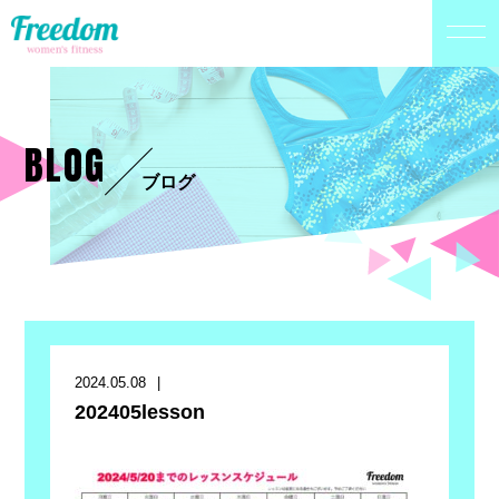
BLOG
ブログ
2024.05.08
202405lesson