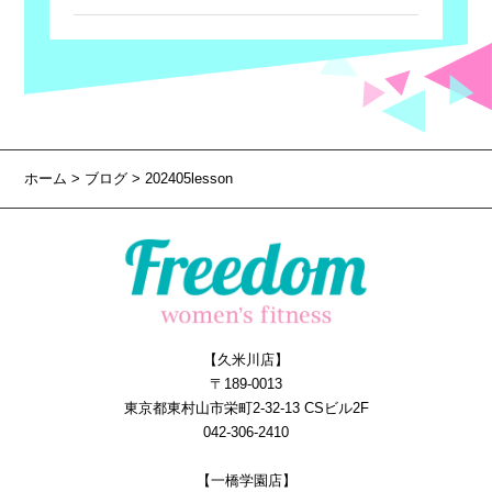
ホーム
>
ブログ
> 202405lesson
【久米川店】
〒189-0013
東京都東村山市栄町2-32-13 CSビル2F
042-306-2410
【一橋学園店】