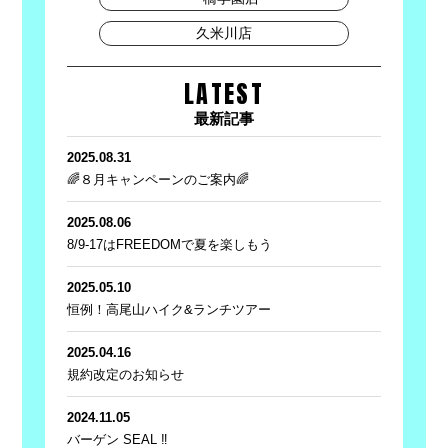
久米川店
LATEST
最新記事
2025.08.31
🌈８月キャンペーンのご案内🌈
2025.08.06
8/9-17はFREEDOMで夏を楽しもう
2025.05.10
恒例！高尾山ハイク&ランチツアー
2025.04.16
規約改定のお知らせ
2024.11.05
バーゲン SEAL ‼