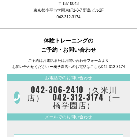
〒187-0043
東京都小平市学園東町1-3-7 野島ビル2F
042-312-3174
体験トレーニングの
ご予約・お問い合わせ
ご予約はお電話またはお問い合わせフォームより
お問い合わせください 一橋学園店へのお電話はこちら
042-312-3174
お電話でのお問い合わせ
042-306-2410（久米川
店） 042-312-3174（一
橋学園店）
メールでのお問い合わせ