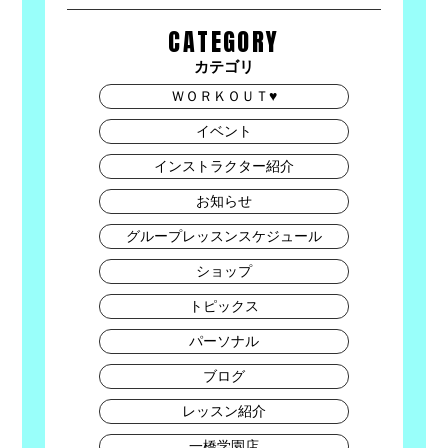
CATEGORY
カテゴリ
ＷＯＲＫＯＵＴ♥
イベント
インストラクター紹介
お知らせ
グループレッスンスケジュール
ショップ
トピックス
パーソナル
ブログ
レッスン紹介
一橋学園店