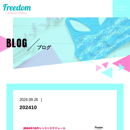
BLOG
ブログ
2024.09.26
202410