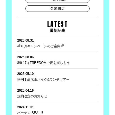
久米川店
LATEST
最新記事
2025.08.31
🌈８月キャンペーンのご案内🌈
2025.08.06
8/9-17はFREEDOMで夏を楽しもう
2025.05.10
恒例！高尾山ハイク&ランチツアー
2025.04.16
規約改定のお知らせ
2024.11.05
バーゲン SEAL ‼