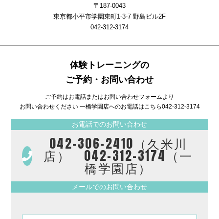
〒187-0043
東京都小平市学園東町1-3-7 野島ビル2F
042-312-3174
体験トレーニングの
ご予約・お問い合わせ
ご予約はお電話またはお問い合わせフォームより
お問い合わせください 一橋学園店へのお電話はこちら
042-312-3174
お電話でのお問い合わせ
042-306-2410（久米川
店） 042-312-3174（一
橋学園店）
メールでのお問い合わせ