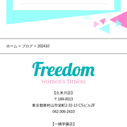
ホーム
>
ブログ
> 202410
【久米川店】
〒189-0013
東京都東村山市栄町2-32-13 CSビル2F
042-306-2410
【一橋学園店】