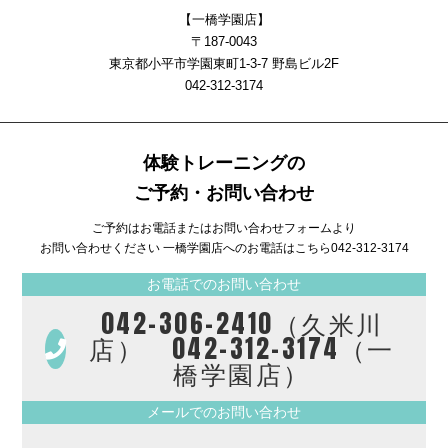
【一橋学園店】
〒187-0043
東京都小平市学園東町1-3-7 野島ビル2F
042-312-3174
体験トレーニングの
ご予約・お問い合わせ
ご予約はお電話またはお問い合わせフォームより
お問い合わせください 一橋学園店へのお電話はこちら
042-312-3174
お電話でのお問い合わせ
042-306-2410（久米川
店） 042-312-3174（一
橋学園店）
メールでのお問い合わせ