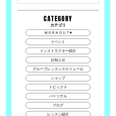
CATEGORY
カテゴリ
ＷＯＲＫＯＵＴ♥
イベント
インストラクター紹介
お知らせ
グループレッスンスケジュール
ショップ
トピックス
パーソナル
ブログ
レッスン紹介