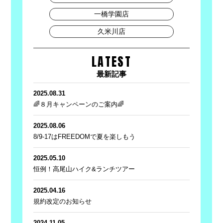
一橋学園店
久米川店
LATEST
最新記事
2025.08.31
🌈８月キャンペーンのご案内🌈
2025.08.06
8/9-17はFREEDOMで夏を楽しもう
2025.05.10
恒例！高尾山ハイク&ランチツアー
2025.04.16
規約改定のお知らせ
2024.11.05