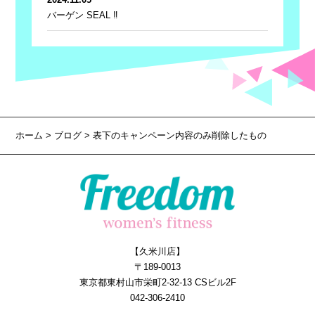
バーゲン SEAL ‼
ホーム
>
ブログ
> 表下のキャンペーン内容のみ削除したもの
【久米川店】
〒189-0013
東京都東村山市栄町2-32-13 CSビル2F
042-306-2410