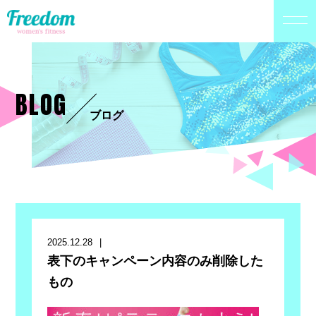
BLOG
ブログ
2025.12.28
表下のキャンペーン内容のみ削除した
もの