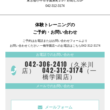
東京都小平市学園東町1-3-7 野島ビル2F
042-312-3174
体験トレーニングの
ご予約・お問い合わせ
ご予約はお電話またはお問い合わせフォームより
お問い合わせください 一橋学園店へのお電話はこちら
042-312-3174
お電話でのお問い合わせ
042-306-2410（久米川
店） 042-312-3174（一
橋学園店）
メールでのお問い合わせ
メールフォーム