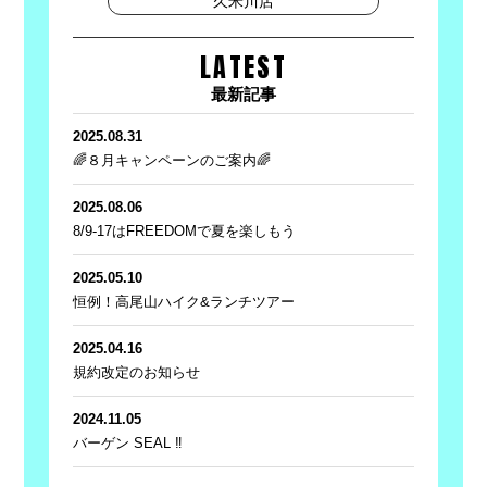
久米川店
LATEST
最新記事
2025.08.31
🌈８月キャンペーンのご案内🌈
2025.08.06
8/9-17はFREEDOMで夏を楽しもう
2025.05.10
恒例！高尾山ハイク&ランチツアー
2025.04.16
規約改定のお知らせ
2024.11.05
バーゲン SEAL ‼