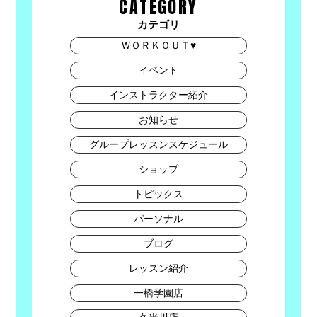
CATEGORY
カテゴリ
ＷＯＲＫＯＵＴ♥
イベント
インストラクター紹介
お知らせ
グループレッスンスケジュール
ショップ
トピックス
パーソナル
ブログ
レッスン紹介
一橋学園店