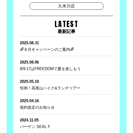
久米川店
LATEST
最新記事
2025.08.31
🌈８月キャンペーンのご案内🌈
2025.08.06
8/9-17はFREEDOMで夏を楽しもう
2025.05.10
恒例！高尾山ハイク&ランチツアー
2025.04.16
規約改定のお知らせ
2024.11.05
バーゲン SEAL ‼