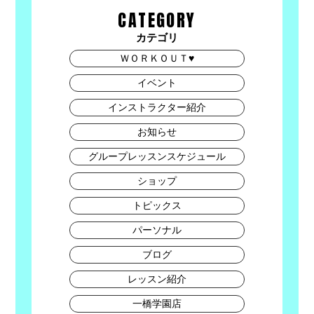
CATEGORY
カテゴリ
ＷＯＲＫＯＵＴ♥
イベント
インストラクター紹介
お知らせ
グループレッスンスケジュール
ショップ
トピックス
パーソナル
ブログ
レッスン紹介
一橋学園店