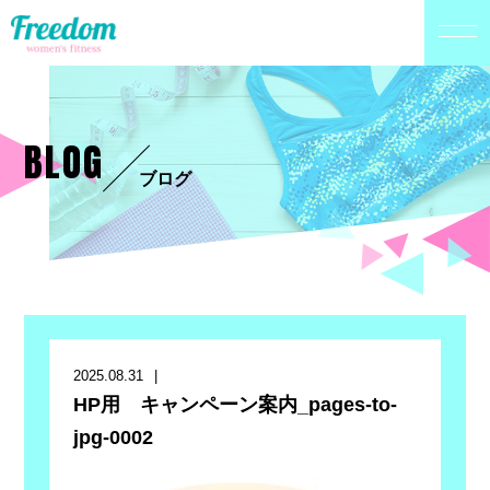
BLOG
ブログ
2025.08.31
HP用 キャンペーン案内_pages-to-
jpg-0002