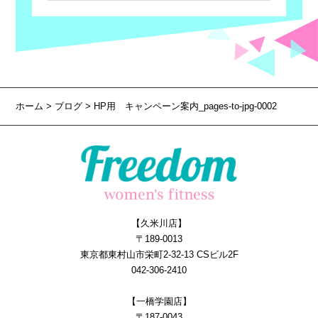
ホーム
>
ブログ
> HP用 キャンペーン案内_pages-to-jpg-0002
【久米川店】
〒189-0013
東京都東村山市栄町2-32-13 CSビル2F
042-306-2410
【一橋学園店】
〒187-0043