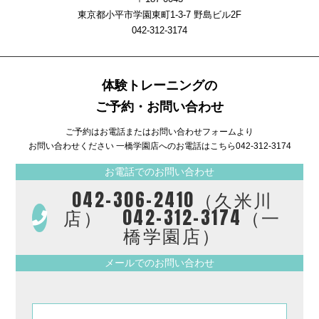
東京都小平市学園東町1-3-7 野島ビル2F
042-312-3174
体験トレーニングの
ご予約・お問い合わせ
ご予約はお電話またはお問い合わせフォームより
お問い合わせください 一橋学園店へのお電話はこちら
042-312-3174
お電話でのお問い合わせ
042-306-2410（久米川
店） 042-312-3174（一
橋学園店）
メールでのお問い合わせ