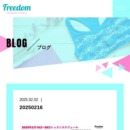
BLOG
ブログ
2025.02.02
20250216