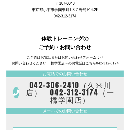
〒187-0043
東京都小平市学園東町1-3-7 野島ビル2F
042-312-3174
体験トレーニングの
ご予約・お問い合わせ
ご予約はお電話またはお問い合わせフォームより
お問い合わせください 一橋学園店へのお電話はこちら
042-312-3174
お電話でのお問い合わせ
042-306-2410（久米川
店） 042-312-3174（一
橋学園店）
メールでのお問い合わせ