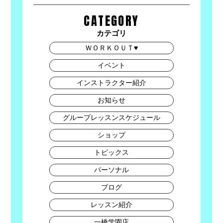
CATEGORY
カテゴリ
ＷＯＲＫＯＵＴ♥
イベント
インストラクター紹介
お知らせ
グループレッスンスケジュール
ショップ
トピックス
パーソナル
ブログ
レッスン紹介
一橋学園店