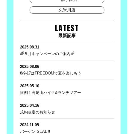
久米川店
LATEST
最新記事
2025.08.31
🌈８月キャンペーンのご案内🌈
2025.08.06
8/9-17はFREEDOMで夏を楽しもう
2025.05.10
恒例！高尾山ハイク&ランチツアー
2025.04.16
規約改定のお知らせ
2024.11.05
バーゲン SEAL ‼