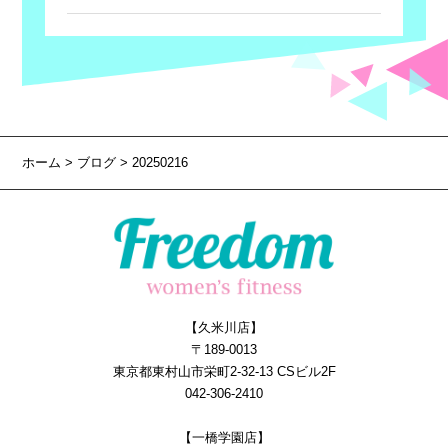
ホーム
>
ブログ
> 20250216
【久米川店】
〒189-0013
東京都東村山市栄町2-32-13 CSビル2F
042-306-2410
【一橋学園店】