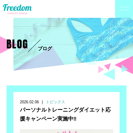
BLOG
ブログ
2026.02.06
トピックス
パーソナルトレーニングダイエット応
援キャンペーン実施中‼