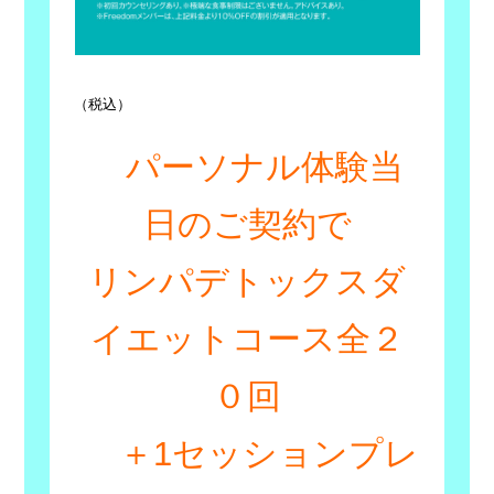
（税込）
パーソナル体験当
日のご契約で
リンパデトックスダ
イエットコース全２
０回
＋1セッションプレ