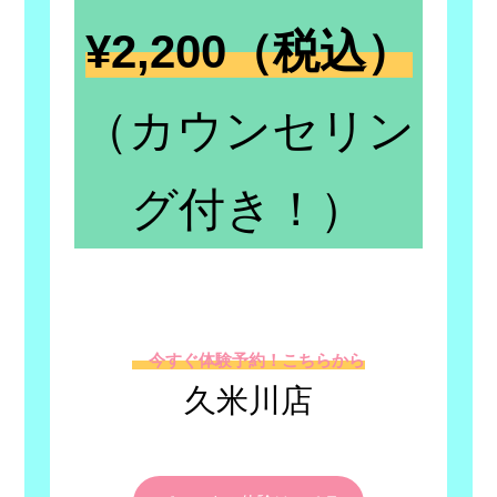
¥2,200（税込）
（カウンセリン
グ付き！）
今すぐ体験予約！こちらから
久米川店