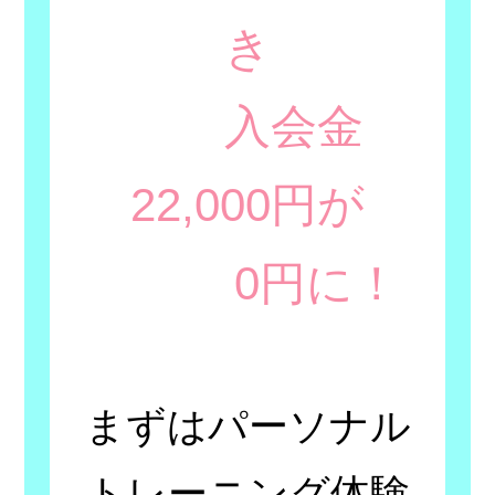
き
入会金
22,000円が
0円に！
まずはパーソナル
トレーニング体験