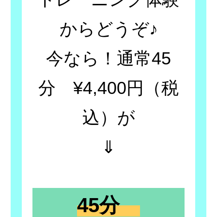
からどうぞ♪
今なら！通常45
分 ¥4,400円（税
込）が
⇓
45分