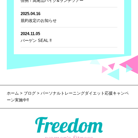
恒例！高尾山ハイク&ランチツアー
2025.04.16
規約改定のお知らせ
2024.11.05
バーゲン SEAL ‼
ホーム
>
ブログ
> パーソナルトレーニングダイエット応援キャンペ
ーン実施中‼