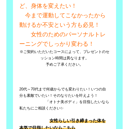
ど、身体を変えたい！
今まで運動してこなかったから
動けるか不安という方も必見！
女性のためのパーソナルトレ
ーニングでしっかり変わる！
※ご契約いただいたコースによって、プレゼントのセ
ッション時間は異なります。
予めご了承ください。
20代～70代まで何歳からでも変わりたい！いつの自
分も素敵でいたい！そのなりたいを叶えよう！
「オトナ美ボディ」を目指したいなら
私たちにご相談ください✨
女性らしい引き締まった体を
本気で目指したいならこちら