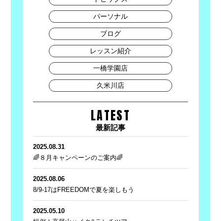
パーソナル
ブログ
レッスン紹介
一橋学園店
久米川店
LATEST
最新記事
2025.08.31
🌈８月キャンペーンのご案内🌈
2025.08.06
8/9-17はFREEDOMで夏を楽しもう
2025.05.10