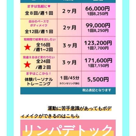
運動に苦手意識があってもボデ
ィメイクができるのはこちら
リンパデトック