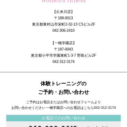
【久米川店】
〒189-0013
東京都東村山市栄町2-32-13 CSビル2F
042-306-2410
【一橋学園店】
〒187-0043
東京都小平市学園東町1-3-7 野島ビル2F
042-312-3174
体験トレーニングの
ご予約・お問い合わせ
ご予約はお電話またはお問い合わせフォームより
お問い合わせください 一橋学園店へのお電話はこちら
042-312-3174
お電話でのお問い合わせ