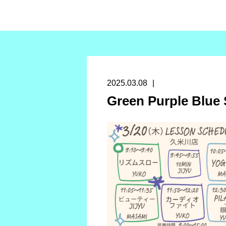
2025.03.08
Green Purple Blue 