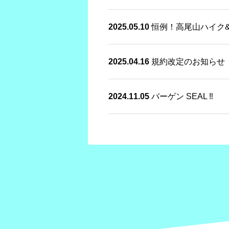
2025.05.10
恒例！高尾山ハイク
2025.04.16
規約改定のお知らせ
2024.11.05
バーゲン SEAL ‼