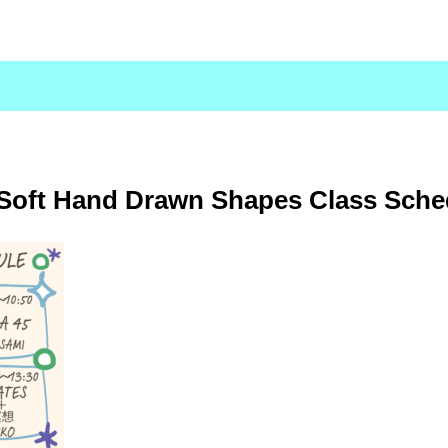
Soft Hand Drawn Shapes Class Sched