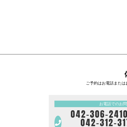
ご予約はお電話または
お電話でのお問
042-306-
042-312-