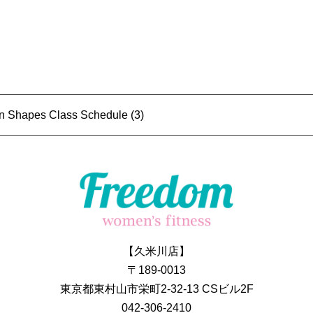
n Shapes Class Schedule (3)
【久米川店】
〒189-0013
東京都東村山市栄町2-32-13 CSビル2F
042-306-2410