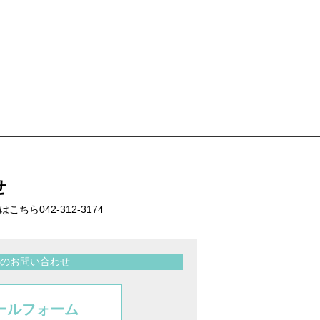
せ
話はこちら
042-312-3174
のお問い合わせ
ールフォーム