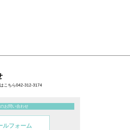
せ
話はこちら
042-312-3174
のお問い合わせ
ールフォーム