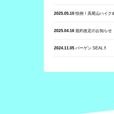
2025.05.10
恒例！高尾山ハイク
2025.04.16
規約改定のお知らせ
2024.11.05
バーゲン SEAL ‼