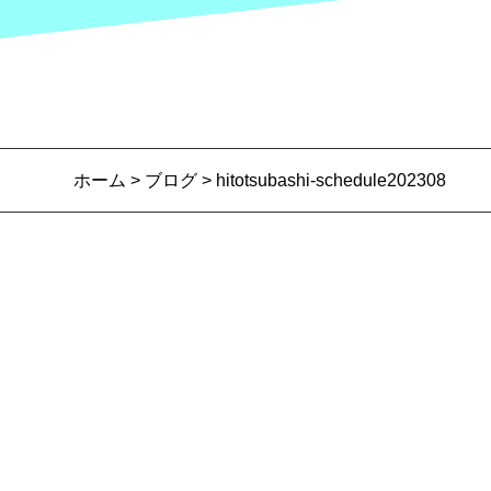
ホーム
>
ブログ
> hitotsubashi-schedule202308