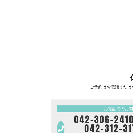
ご予約はお電話または
お電話でのお問
042-306-
042-312-