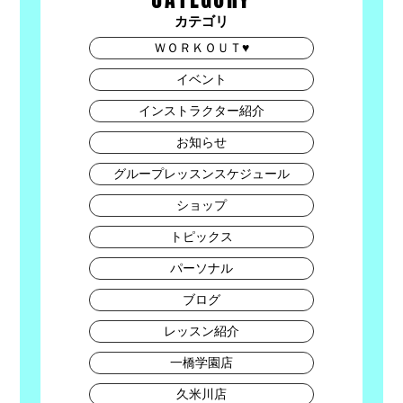
カテゴリ
ＷＯＲＫＯＵＴ♥
イベント
インストラクター紹介
お知らせ
グループレッスンスケジュール
ショップ
トピックス
パーソナル
ブログ
レッスン紹介
一橋学園店
久米川店