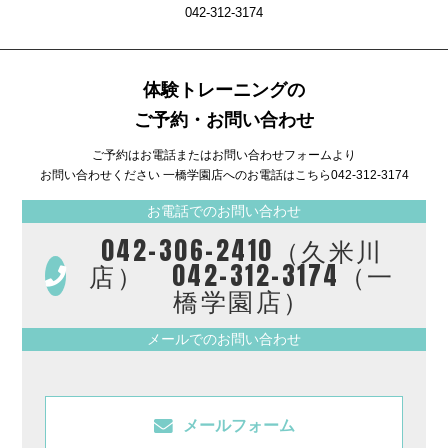
042-312-3174
体験トレーニングの
ご予約・お問い合わせ
ご予約はお電話またはお問い合わせフォームより
お問い合わせください 一橋学園店へのお電話はこちら
042-312-3174
お電話でのお問い合わせ
042-306-2410（久米川
店） 042-312-3174（一
橋学園店）
メールでのお問い合わせ
メールフォーム