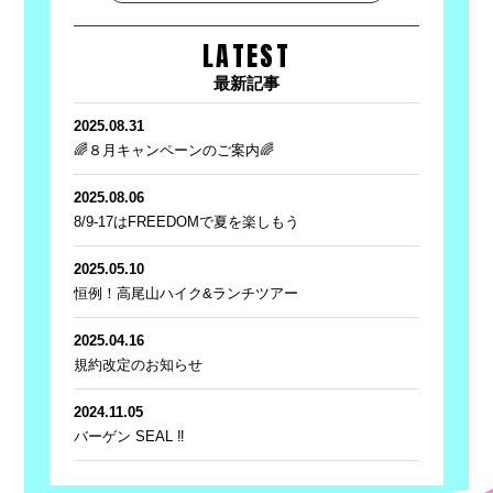
LATEST
最新記事
2025.08.31
🌈８月キャンペーンのご案内🌈
2025.08.06
8/9-17はFREEDOMで夏を楽しもう
2025.05.10
恒例！高尾山ハイク&ランチツアー
2025.04.16
規約改定のお知らせ
2024.11.05
バーゲン SEAL ‼