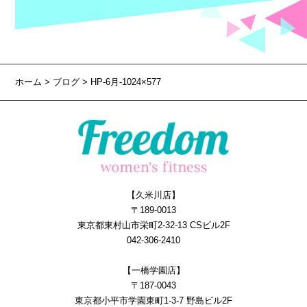
ホーム
>
ブログ
> HP-6月-1024×577
【久米川店】
〒189-0013
東京都東村山市栄町2-32-13 CSビル2F
042-306-2410
【一橋学園店】
〒187-0043
東京都小平市学園東町1-3-7 野島ビル2F